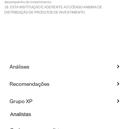
desempenho do investimento.
ESTA INSTITUIÇÃO É ADERENTE AO CÓDIGO ANBIMA DE
DISTRIBUIÇÃO DE PRODUTOS DE INVESTIMENTO.
Análises
Recomendações
Grupo XP
Analistas