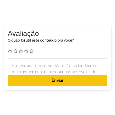
Avaliação
O quão foi útil este conteúdo pra você?
Enviar