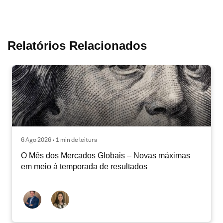
Relatórios Relacionados
6 Ago 2026 • 1 min de leitura
O Mês dos Mercados Globais – Novas máximas
em meio à temporada de resultados