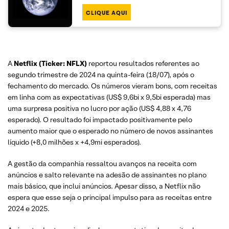
CLIQUE AQUI
A
Netflix (Ticker: NFLX)
reportou resultados referentes ao
segundo trimestre de 2024 na quinta-feira (18/07), após o
fechamento do mercado. Os números vieram bons, com receitas
em linha com as expectativas (US$ 9,6bi x 9,5bi esperada) mas
uma surpresa positiva no lucro por ação (US$ 4,88 x 4,76
esperado). O resultado foi impactado positivamente pelo
aumento maior que o esperado no número de novos assinantes
líquido (+8,0 milhões x +4,9mi esperados).
A gestão da companhia ressaltou avanços na receita com
anúncios e salto relevante na adesão de assinantes no plano
mais básico, que inclui anúncios. Apesar disso, a Netflix não
espera que esse seja o principal impulso para as receitas entre
2024 e 2025.