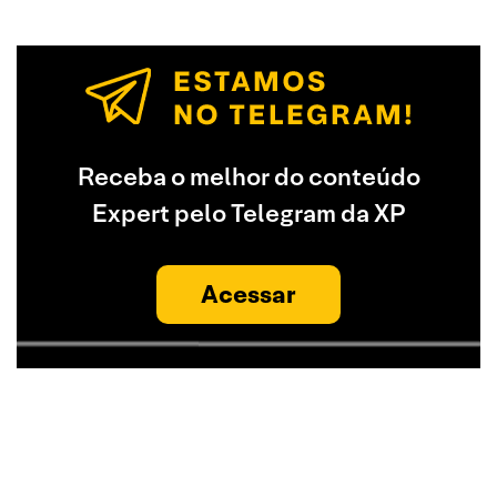
Receba o melhor do conteúdo
Expert pelo Telegram da XP
Acessar