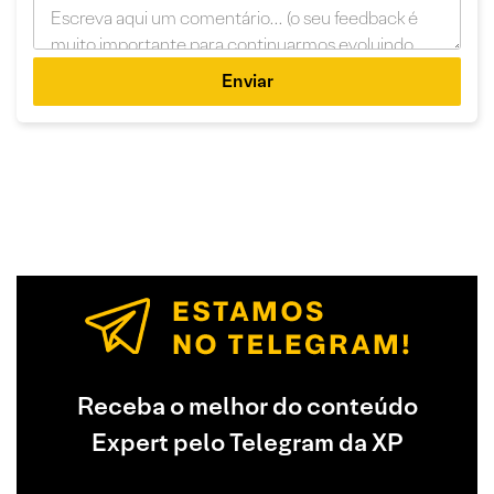
Enviar
Receba o melhor do conteúdo
Expert pelo Telegram da XP