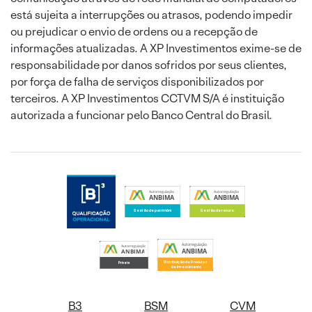
está sujeita a interrupções ou atrasos, podendo impedir
ou prejudicar o envio de ordens ou a recepção de
informações atualizadas. A XP Investimentos exime-se de
responsabilidade por danos sofridos por seus clientes,
por força de falha de serviços disponibilizados por
terceiros. A XP Investimentos CCTVM S/A é instituição
autorizada a funcionar pelo Banco Central do Brasil.
B3
BSM
CVM