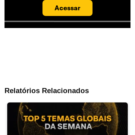
Acessar
Relatórios Relacionados