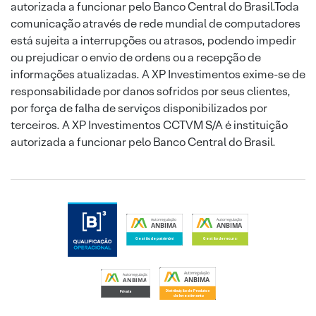
autorizada a funcionar pelo Banco Central do Brasil.Toda
comunicação através de rede mundial de computadores
está sujeita a interrupções ou atrasos, podendo impedir
ou prejudicar o envio de ordens ou a recepção de
informações atualizadas. A XP Investimentos exime-se de
responsabilidade por danos sofridos por seus clientes,
por força de falha de serviços disponibilizados por
terceiros. A XP Investimentos CCTVM S/A é instituição
autorizada a funcionar pelo Banco Central do Brasil.