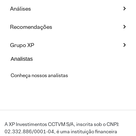
Análises
Recomendações
Grupo XP
Analistas
Conheça nossos analistas
A XP Investimentos CCTVM S/A, inscrita sob o CNPJ:
02.332.886/0001-04, é uma instituição financeira