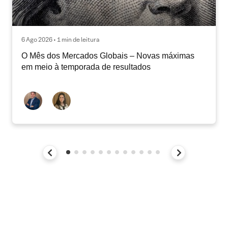
6 Ago 2026 • 1 min de leitura
O Mês dos Mercados Globais – Novas máximas
em meio à temporada de resultados