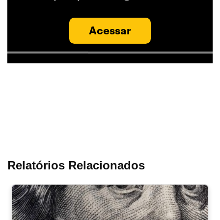
Acessar
Relatórios Relacionados