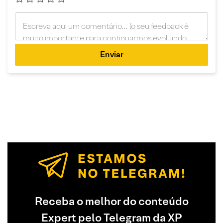
Enviar
Receba o melhor do conteúdo
Expert pelo Telegram da XP