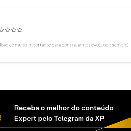
Receba o melhor do conteúdo
Expert pelo Telegram da XP