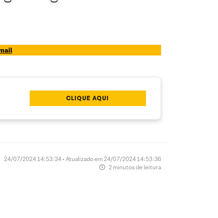
mail
CLIQUE AQUI
24/07/2024 14:53:34 • Atualizado em 24/07/2024 14:53:36
2 minutos de leitura