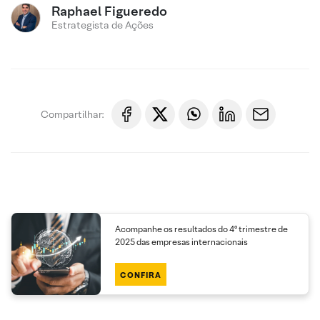
Raphael Figueredo
Estrategista de Ações
Compartilhar:
Acompanhe os resultados do 4º trimestre de
2025 das empresas internacionais
CONFIRA