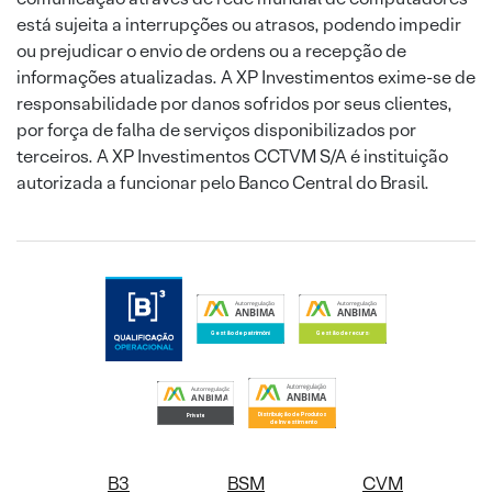
está sujeita a interrupções ou atrasos, podendo impedir
ou prejudicar o envio de ordens ou a recepção de
informações atualizadas. A XP Investimentos exime-se de
responsabilidade por danos sofridos por seus clientes,
por força de falha de serviços disponibilizados por
terceiros. A XP Investimentos CCTVM S/A é instituição
autorizada a funcionar pelo Banco Central do Brasil.
B3
BSM
CVM