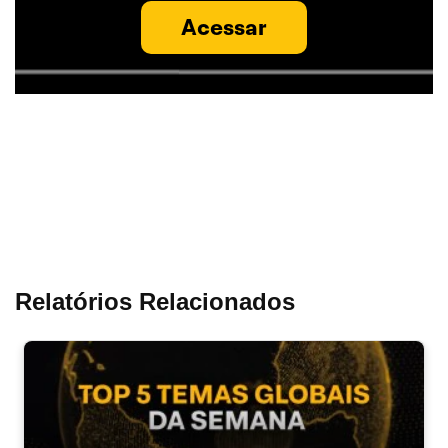
Acessar
Relatórios Relacionados