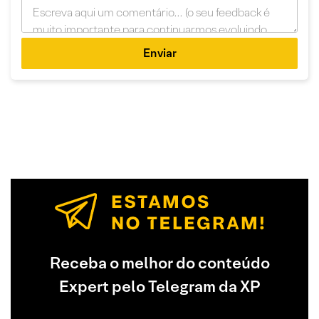
Enviar
Receba o melhor do conteúdo
Expert pelo Telegram da XP