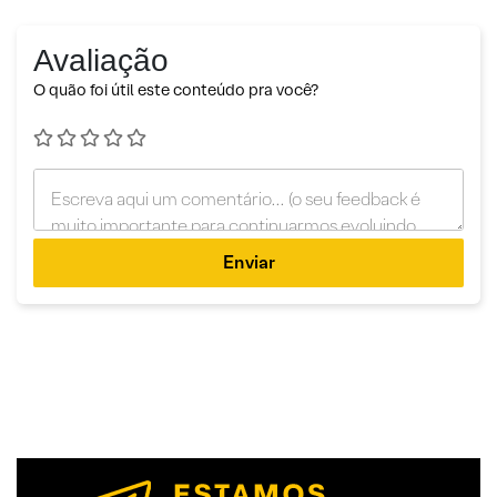
Avaliação
O quão foi útil este conteúdo pra você?
Enviar