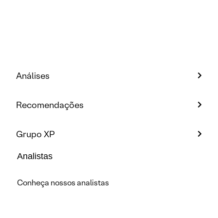
Análises
Recomendações
Grupo XP
Analistas
Conheça nossos analistas