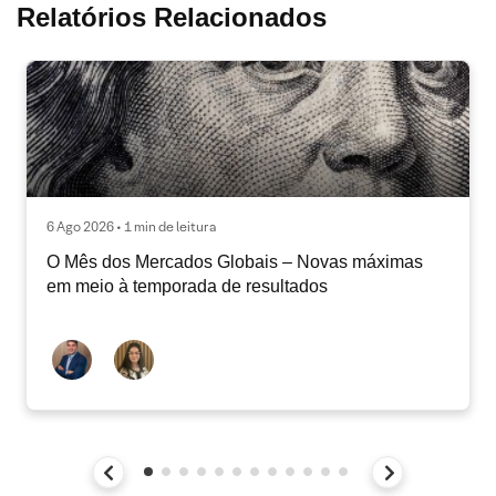
Relatórios Relacionados
6 Ago 2026 • 1 min de leitura
O Mês dos Mercados Globais – Novas máximas
em meio à temporada de resultados