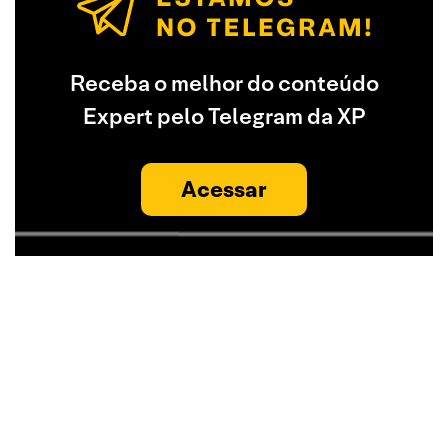
Receba o melhor do conteúdo
Expert pelo Telegram da XP
Acessar