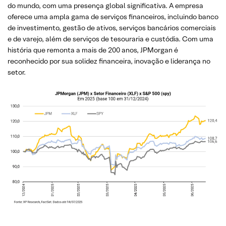
do mundo, com uma presença global significativa. A empresa
oferece uma ampla gama de serviços financeiros, incluindo banco
de investimento, gestão de ativos, serviços bancários comerciais
e de varejo, além de serviços de tesouraria e custódia. Com uma
história que remonta a mais de 200 anos, JPMorgan é
reconhecido por sua solidez financeira, inovação e liderança no
setor.