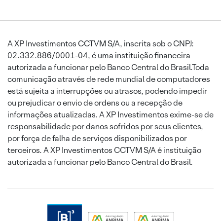
A XP Investimentos CCTVM S/A, inscrita sob o CNPJ:
02.332.886/0001-04, é uma instituição financeira
autorizada a funcionar pelo Banco Central do Brasil.Toda
comunicação através de rede mundial de computadores
está sujeita a interrupções ou atrasos, podendo impedir
ou prejudicar o envio de ordens ou a recepção de
informações atualizadas. A XP Investimentos exime-se de
responsabilidade por danos sofridos por seus clientes,
por força de falha de serviços disponibilizados por
terceiros. A XP Investimentos CCTVM S/A é instituição
autorizada a funcionar pelo Banco Central do Brasil.