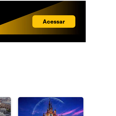
Acessar