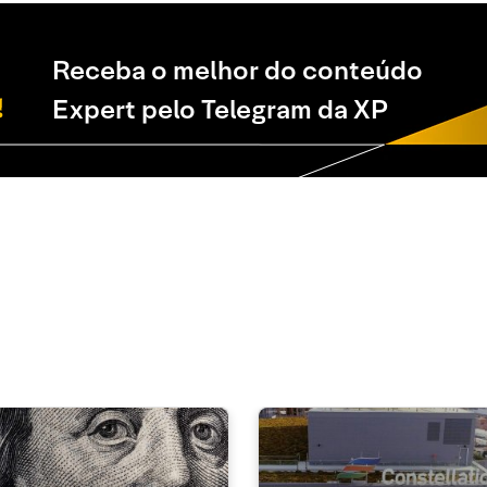
Receba o melhor do conteúdo
Expert pelo Telegram da XP