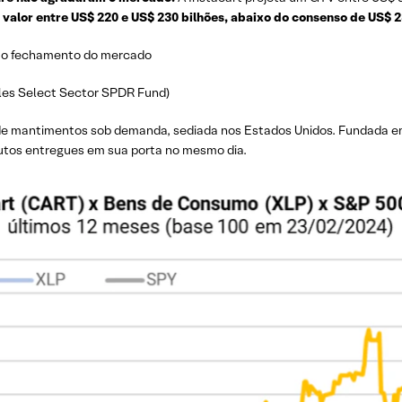
valor entre US$ 220 e US$ 230 bilhões, abaixo do consenso de US$ 2
ós o fechamento do mercado
es Select Sector SPDR Fund)
de mantimentos sob demanda, sediada nos Estados Unidos. Fundada e
tos entregues em sua porta no mesmo dia.