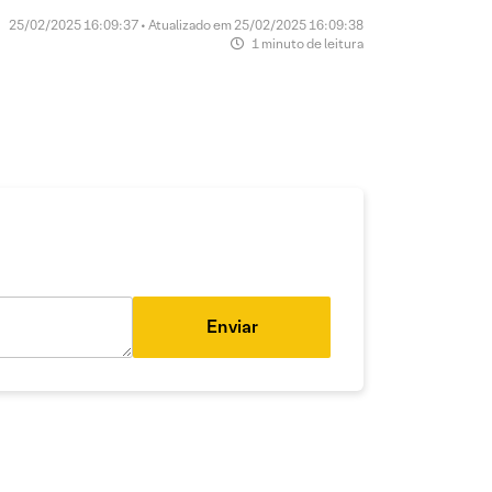
25/02/2025 16:09:37 • Atualizado em 25/02/2025 16:09:38
1 minuto de leitura
Enviar