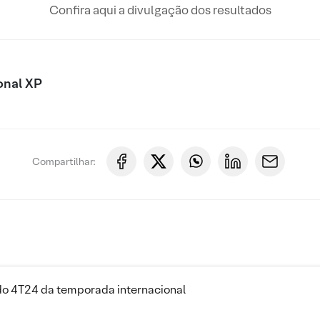
Confira aqui a divulgação dos resultados
onal XP
Compartilhar:
 do 4T24 da temporada internacional