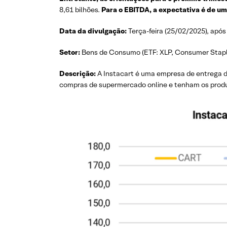
8,61 bilhões.
Para o EBITDA, a expectativa é de um 
Data da divulgação:
Terça-feira (25/02/2025), ap
Setor:
Bens de Consumo (ETF: XLP, Consumer Stapl
Descrição:
A Instacart é uma empresa de entrega 
compras de supermercado online e tenham os produ