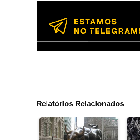
Relatórios Relacionados