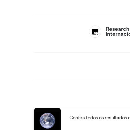
Research
Internaci
Confira todos os resultados