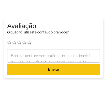
Avaliação
O quão foi útil este conteúdo pra você?
Enviar