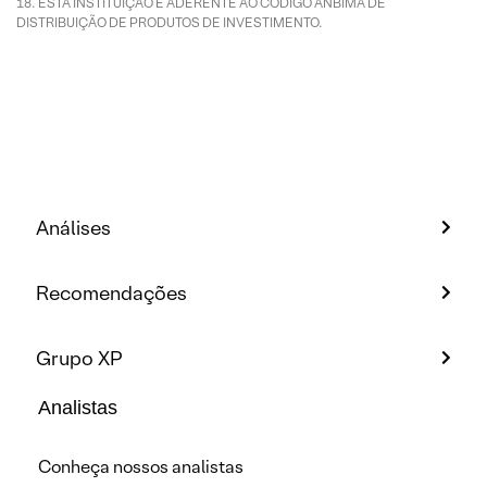
ESTA INSTITUIÇÃO É ADERENTE AO CÓDIGO ANBIMA DE
DISTRIBUIÇÃO DE PRODUTOS DE INVESTIMENTO.
Análises
Recomendações
Grupo XP
Analistas
Conheça nossos analistas