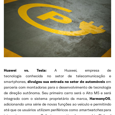
Huawei vs. Tesla:
A Huawei, empresa de
tecnologia conhecida no setor de telecomunicação e
smartphones,
divulgou sua entrada no setor de automóveis
em
parceria com montadoras para o desenvolvimento de tecnologia
de direção autônoma. Seu primeiro carro será o Aito M5 e será
integrado com o sistema proprietário da marca,
HarmonyOS
,
adicionando uma série de novas funções ao veículo e permitindo
até que os usuários utilizem periféricos como
smartwatches
para