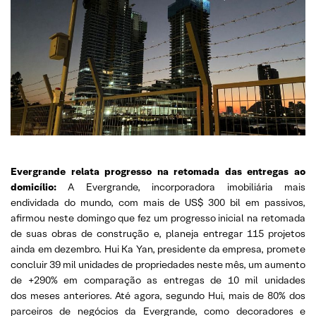
Evergrande relata progresso na retomada das entregas ao
domicílio:
A Evergrande, incorporadora imobiliária mais
endividada do mundo, com mais de US$ 300 bil em passivos,
afirmou neste domingo que fez um progresso inicial na retomada
de suas obras de construção e, planeja entregar 115 projetos
ainda em dezembro. Hui Ka Yan, presidente da empresa, promete
concluir 39 mil unidades de propriedades neste mês, um aumento
de +290% em comparação as entregas de 10 mil unidades
dos meses anteriores. Até agora, segundo Hui, mais de 80% dos
parceiros de negócios da Evergrande, como decoradores e