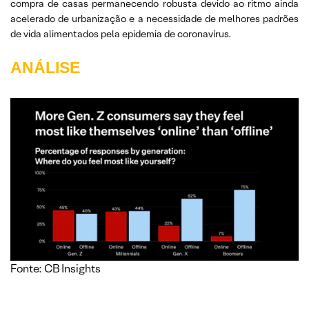
compra de casas permanecendo robusta devido ao ritmo ainda
acelerado de urbanização e a necessidade de melhores padrões
de vida alimentados pela epidemia de coronavírus.
ANÁLISE
Fonte: CB Insights