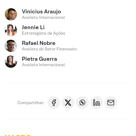
Vinicius Araujo
Analista Internacional
Jennie Li
Estrategista de Ações
Rafael Nobre
Analista do Setor Financeiro
Pietra Guerra
Analista Internacional
Compartilhar: