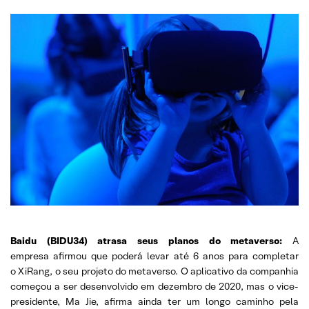
Baidu (BIDU34) atrasa seus planos do metaverso:
A
empresa afirmou que poderá levar até 6 anos para completar
o XiRang, o seu projeto do metaverso. O aplicativo da companhia
começou a ser desenvolvido em dezembro de 2020, mas o vice-
presidente, Ma Jie, afirma ainda ter um longo caminho pela