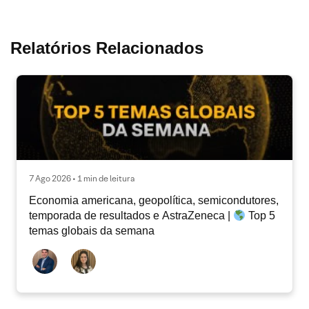
Relatórios Relacionados
7 Ago 2026 • 1 min de leitura
Economia americana, geopolítica, semicondutores,
temporada de resultados e AstraZeneca |
Top 5
temas globais da semana