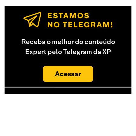
Receba o melhor do conteúdo
Expert pelo Telegram da XP
Acessar