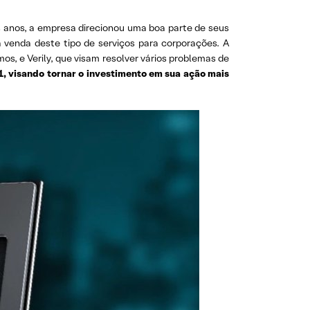
 anos, a empresa direcionou uma boa parte de seus
 venda deste tipo de serviços para corporações. A
s, e Verily, que visam resolver vários problemas de
, visando tornar o investimento em sua ação mais