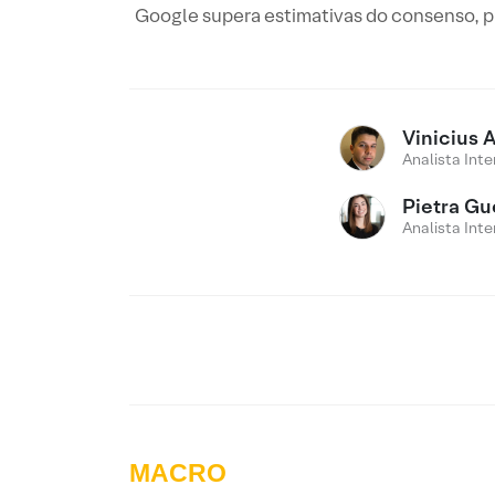
Google supera estimativas do consenso, 
Vinicius 
Analista Inte
Pietra Gu
Analista Inte
MACRO