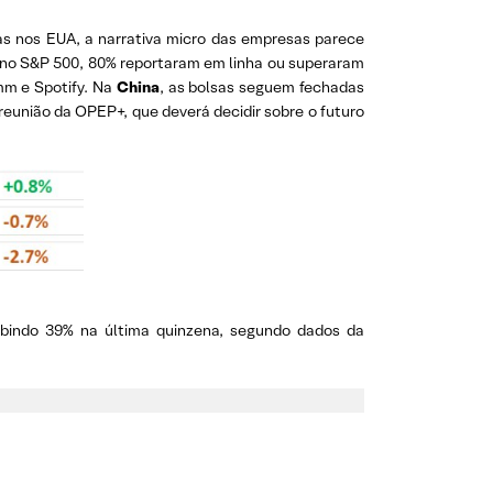
as nos EUA, a narrativa micro das empresas parece
 no S&P 500, 80% reportaram em linha ou superaram
mm e Spotify. Na
China
, as bolsas seguem fechadas
eunião da OPEP+, que deverá decidir sobre o futuro
bindo 39% na última quinzena, segundo dados da