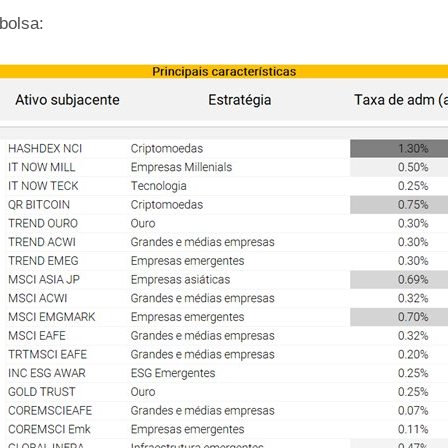
bolsa: