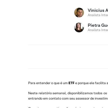
Vinicius 
Analista Inte
Pietra Gu
Analista Inte
Para entender o que é um
ETF
e porque ele facilita 
Neste relatório semanal, disponibilizamos todos os
entrando em contato com seu assessor de investim