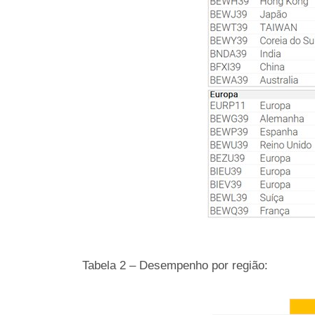
Tabela 2 – Desempenho por região: