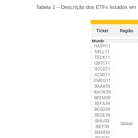
Tabela 1 – Descrição dos ETFs listados em 