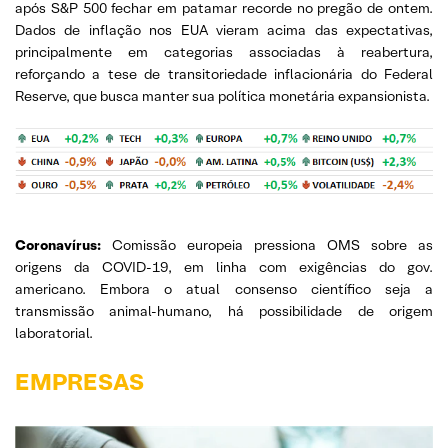
após S&P 500 fechar em patamar recorde no pregão de ontem.
Dados de inflação nos EUA vieram acima das expectativas,
principalmente em categorias associadas à reabertura,
reforçando a tese de transitoriedade inflacionária do Federal
Reserve, que busca manter sua política monetária expansionista.
Coronavírus:
Comissão europeia pressiona OMS sobre as
origens da COVID-19, em linha com exigências do gov.
americano. Embora o atual consenso científico seja a
transmissão animal-humano, há possibilidade de origem
laboratorial.
EMPRESAS