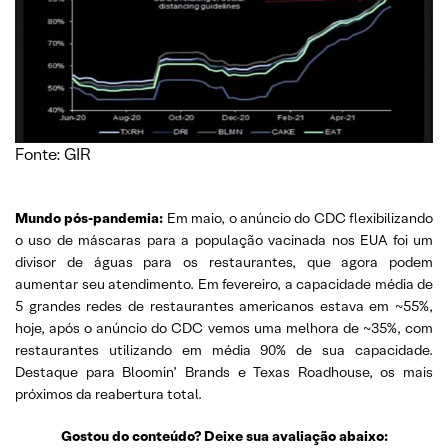
Fonte: GIR
Mundo pós-pandemia:
Em maio, o anúncio do CDC flexibilizando
o uso de máscaras para a população vacinada nos EUA foi um
divisor de águas para os restaurantes, que agora podem
aumentar seu atendimento. Em fevereiro, a capacidade média de
5 grandes redes de restaurantes americanos estava em ~55%,
hoje, após o anúncio do CDC vemos uma melhora de ~35%, com
restaurantes utilizando em média 90% de sua capacidade.
Destaque para Bloomin’ Brands e Texas Roadhouse, os mais
próximos da reabertura total.
Gostou do conteúdo? Deixe sua avaliação abaixo: