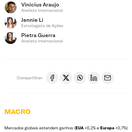
Vinicius Araujo
Analista Internacional
Jennie Li
Estrategista de Ações
Pietra Guerra
Analista Internacional
Compartilhar:
MACRO
Mercados globais estendem ganhos (
EUA
+0,2% e
Europa
+0,7%)