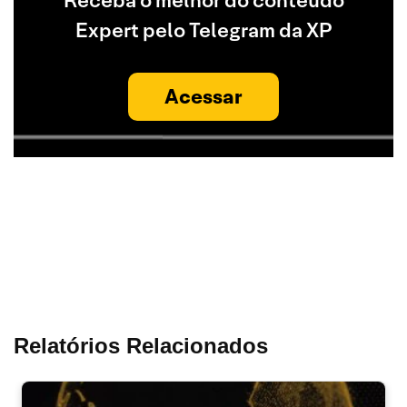
Receba o melhor do conteúdo
Expert pelo Telegram da XP
Acessar
Relatórios Relacionados