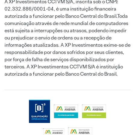
A XP Investimentos CCTVM S/A, inscrita sob o CNPJ:
02.332.886/0001-04, é uma instituição financeira
autorizada a funcionar pelo Banco Central do Brasil.Toda
comunicação através de rede mundial de computadores
está sujeita a interrupções ou atrasos, podendo impedir
ou prejudicar o envio de ordens ou a recepção de
informações atualizadas. A XP Investimentos exime-se de
responsabilidade por danos sofridos por seus clientes,
por força de falha de serviços disponibilizados por
terceiros. A XP Investimentos CCTVM S/A é instituição
autorizada a funcionar pelo Banco Central do Brasil.