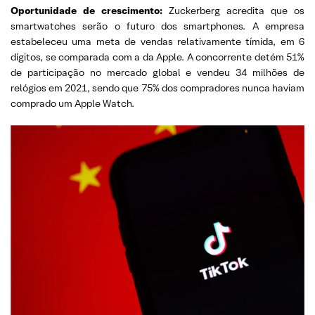
Oportunidade de crescimento:
Zuckerberg acredita que os
smartwatches serão o futuro dos smartphones. A empresa
estabeleceu uma meta de vendas relativamente tímida, em 6
dígitos, se comparada com a da Apple. A concorrente detém 51%
de participação no mercado global e vendeu 34 milhões de
relógios em 2021, sendo que 75% dos compradores nunca haviam
comprado um Apple Watch.