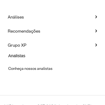
Análises
Recomendações
Grupo XP
Analistas
Conheça nossos analistas