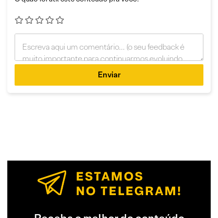
Enviar