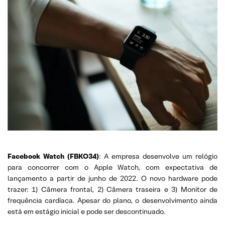
Facebook Watch (FBKO34)
: A empresa desenvolve um relógio
para concorrer com o Apple Watch, com expectativa de
lançamento a partir de junho de 2022. O novo hardware pode
trazer: 1) Câmera frontal, 2) Câmera traseira e 3) Monitor de
frequência cardíaca. Apesar do plano, o desenvolvimento ainda
está em estágio inicial e pode ser descontinuado.