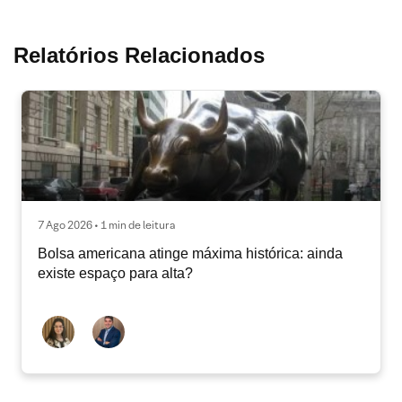
Relatórios Relacionados
7 Ago 2026 • 1 min de leitura
Bolsa americana atinge máxima histórica: ainda
existe espaço para alta?