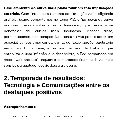
Esse ambiente de curva mais plana também tem implicações
setoriais.
Combinado com temores de disrupção via inteligência
artificial (como comentamos no tema #5), o
flattening
da curva
adiciona pressão sobre o setor financeiro, que tende a se
beneficiar de curvas mais inclinadas. Apesar disso,
permanecemos com perspectivas construtivas para o setor, em
especial bancos americanos, diante de flexibilização regulatória
em curso. Em síntese, entre um mercado de trabalho que
estabiliza e uma inflação que desacelera, o Fed permanece em
modo “wait and see”, enquanto os mercados ficam cada vez mais
sensíveis a qualquer desvio dessa trajetória.
2. Temporada de resultados:
Tecnologia e Comunicações entre os
destaques positivos
Acompanhamento