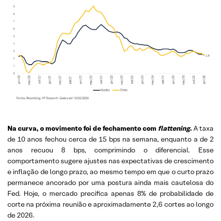
Na curva, o movimento foi de fechamento com
flattening
.
A taxa
de 10 anos fechou cerca de 15 bps na semana, enquanto a de 2
anos recuou 8 bps, comprimindo o diferencial. Esse
comportamento sugere ajustes nas expectativas de crescimento
e inflação de longo prazo, ao mesmo tempo em que o curto prazo
permanece ancorado por uma postura ainda mais cautelosa do
Fed. Hoje, o mercado precifica apenas 8% de probabilidade de
corte na próxima reunião e aproximadamente 2,6 cortes ao longo
de 2026.