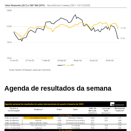
Agenda de resultados da semana