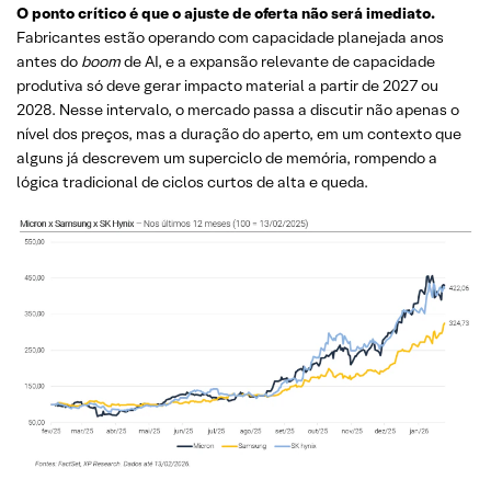
O ponto crítico é que o ajuste de oferta não será imediato.
Fabricantes estão operando com capacidade planejada anos
antes do
boom
de AI, e a expansão relevante de capacidade
produtiva só deve gerar impacto material a partir de 2027 ou
2028. Nesse intervalo, o mercado passa a discutir não apenas o
nível dos preços, mas a duração do aperto, em um contexto que
alguns já descrevem um superciclo de memória, rompendo a
lógica tradicional de ciclos curtos de alta e queda.