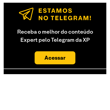
Receba o melhor do conteúdo
Expert pelo Telegram da XP
Acessar