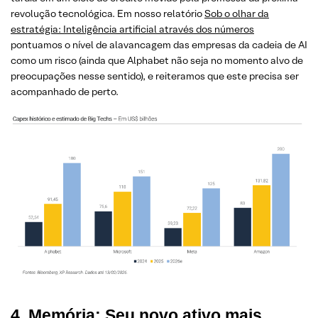
revolução tecnológica. Em nosso relatório
Sob o olhar da
estratégia: Inteligência artificial através dos números
pontuamos o nível de alavancagem das empresas da cadeia de AI
como um risco (ainda que Alphabet não seja no momento alvo de
preocupações nesse sentido), e reiteramos que este precisa ser
acompanhado de perto.
4. Memória: Seu novo ativo mais