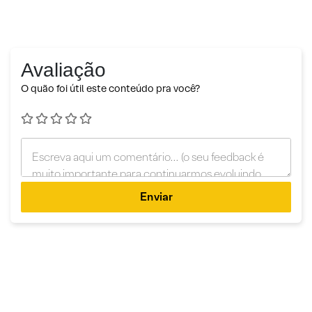
Avaliação
O quão foi útil este conteúdo pra você?
Enviar