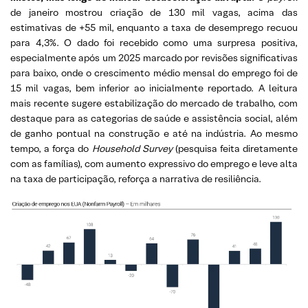
de janeiro mostrou criação de 130 mil vagas, acima das
estimativas de +55 mil, enquanto a taxa de desemprego recuou
para 4,3%. O dado foi recebido como uma surpresa positiva,
especialmente após um 2025 marcado por revisões significativas
para baixo, onde o crescimento médio mensal do emprego foi de
15 mil vagas, bem inferior ao inicialmente reportado. A leitura
mais recente sugere estabilização do mercado de trabalho, com
destaque para as categorias de saúde e assistência social, além
de ganho pontual na construção e até na indústria. Ao mesmo
tempo, a força do
Household Survey
(pesquisa feita diretamente
com as famílias), com aumento expressivo do emprego e leve alta
na taxa de participação, reforça a narrativa de resiliência.