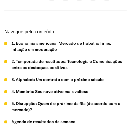
Navegue pelo conteúdo:
1. Economia americana: Mercado de trabalho firme,
inflação em moderação
2. Temporada de resultados: Tecnologia e Comunicações
entre os destaques positivos
3. Alphabet: Um contrato com o próximo século
4. Memória: Seu novo ativo mais valioso
5. Disrupção: Quem é o próximo da fila (de acordo com o
mercado)?
Agenda de resultados da semana