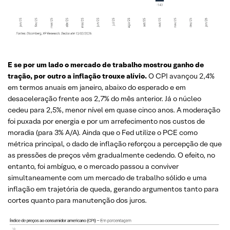
E se por um lado o mercado de trabalho mostrou ganho de
tração, por outro a inflação trouxe alívio.
O CPI avançou 2,4%
em termos anuais em janeiro, abaixo do esperado e em
desaceleração frente aos 2,7% do mês anterior. Já o núcleo
cedeu para 2,5%, menor nível em quase cinco anos. A moderação
foi puxada por energia e por um arrefecimento nos custos de
moradia (para 3% A/A). Ainda que o Fed utilize o PCE como
métrica principal, o dado de inflação reforçou a percepção de que
as pressões de preços vêm gradualmente cedendo. O efeito, no
entanto, foi ambíguo, e o mercado passou a conviver
simultaneamente com um mercado de trabalho sólido e uma
inflação em trajetória de queda, gerando argumentos tanto para
cortes quanto para manutenção dos juros.