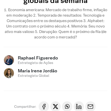
globais da semana
1. Economia americana: Mercado de trabalho firme, inflação
em moderação 2. Temporada de resultados: Tecnologia e
Comunicações entre os destaques positivos 3. Alphabet:
Um contrato com o próximo século 4. Memória: Seu novo
ativo mais valioso 5. Disrupção: Quem é o próximo da fila (de
acordo com o mercado)?
Raphael Figueredo
Estrategista de Ações
Maria Irene Jordão
Estrategista Global
Compartilhar: