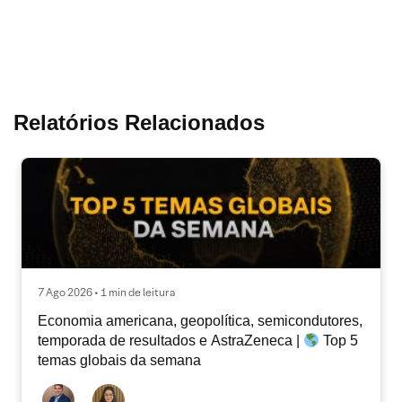
Relatórios Relacionados
7 Ago 2026 • 1 min de leitura
Economia americana, geopolítica, semicondutores,
temporada de resultados e AstraZeneca |
Top 5
temas globais da semana