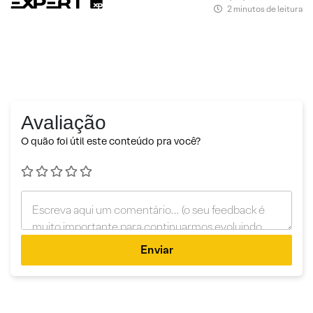
2 minutos de leitura
Avaliação
O quão foi útil este conteúdo pra você?
Enviar