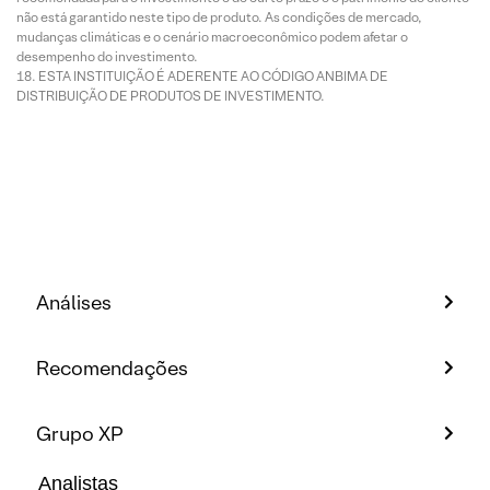
não está garantido neste tipo de produto. As condições de mercado,
mudanças climáticas e o cenário macroeconômico podem afetar o
desempenho do investimento.
ESTA INSTITUIÇÃO É ADERENTE AO CÓDIGO ANBIMA DE
DISTRIBUIÇÃO DE PRODUTOS DE INVESTIMENTO.
Análises
Recomendações
Grupo XP
Analistas