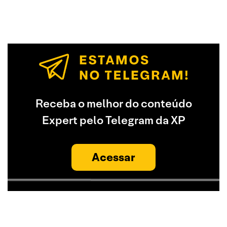
Receba o melhor do conteúdo
Expert pelo Telegram da XP
Acessar