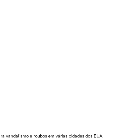
ra vandalismo e roubos em várias cidades dos EUA.