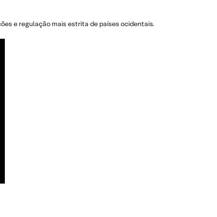
s e regulação mais estrita de países ocidentais.