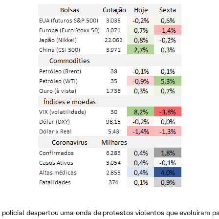
policial despertou uma onda de protestos violentos que evoluíram pa