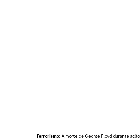
Terrorismo:
A morte de George Floyd durante ação 