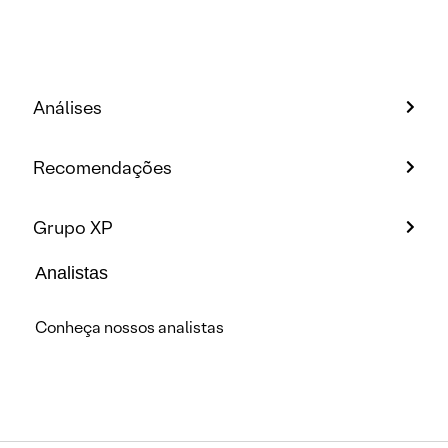
Análises
Recomendações
Grupo XP
Analistas
Conheça nossos analistas