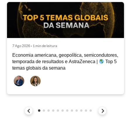
7 Ago 2026 • 1 min de leitura
Economia americana, geopolítica, semicondutores,
temporada de resultados e AstraZeneca |
Top 5
temas globais da semana