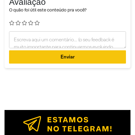
Avaliação
O quão foi útil este conteúdo pra você?
Enviar