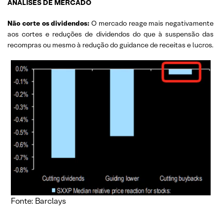
ANÁLISES DE MERCADO
Não corte os dividendos:
O mercado reage mais negativamente
aos cortes e reduções de dividendos do que à suspensão das
recompras ou mesmo à redução do guidance de receitas e lucros.
Fonte: Barclays