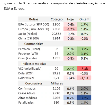
governo de Xi sobre realizar campanha de
desinformação
nos
EUA e Europa.