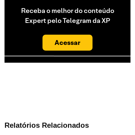
Receba o melhor do conteúdo
Expert pelo Telegram da XP
Acessar
Relatórios Relacionados