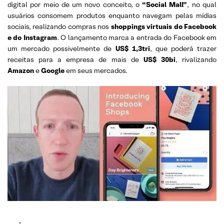
digital por meio de um novo conceito, o
“Social Mall”
, no qual
usuários consomem produtos enquanto navegam pelas mídias
sociais, realizando compras nos
shoppings virtuais do Facebook
e do Instagram
. O lançamento marca a entrada do Facebook em
um mercado possivelmente de
US$ 1,3tri
, que poderá trazer
receitas para a empresa de mais de
US$ 30bi
, rivalizando
Amazon
e
Google
em seus mercados.