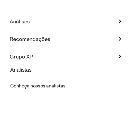
Análises
Recomendações
Grupo XP
Analistas
Conheça nossos analistas