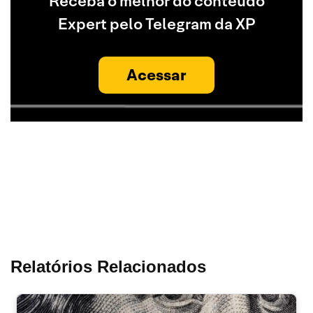
Receba o melhor do conteúdo
Expert pelo Telegram da XP
Acessar
Relatórios Relacionados