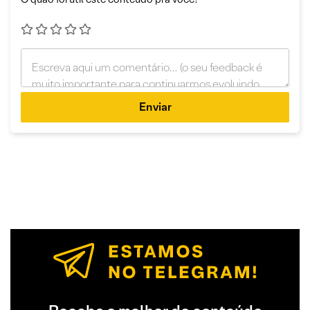
Enviar