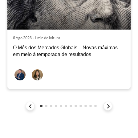
6 Ago 2026 • 1 min de leitura
O Mês dos Mercados Globais – Novas máximas
em meio à temporada de resultados