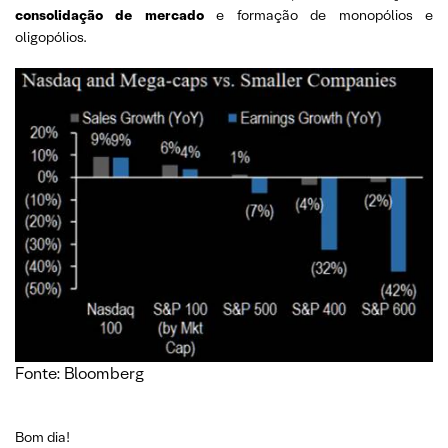
consolidação de mercado
e formação de monopólios e
oligopólios.
Fonte: Bloomberg
Bom dia!