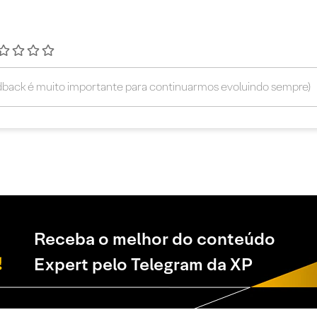
Receba o melhor do conteúdo
Expert pelo Telegram da XP