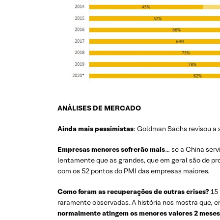
ANÁLISES DE MERCADO
Ainda mais pessimistas
: Goldman Sachs revisou a 
Empresas menores sofrerão mais
… se a China serv
lentamente que as grandes, que em geral são de p
com os 52 pontos do PMI das empresas maiores.
Como foram as recuperações de outras crises?
15 
raramente observadas. A história nos mostra que,
normalmente atingem os menores valores 2 meses 