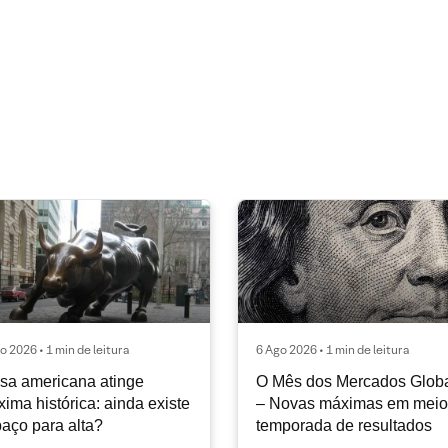
o 2026 • 1 min de leitura
6 Ago 2026 • 1 min de leitura
sa americana atinge
O Mês dos Mercados Glob
ima histórica: ainda existe
– Novas máximas em meio
aço para alta?
temporada de resultados