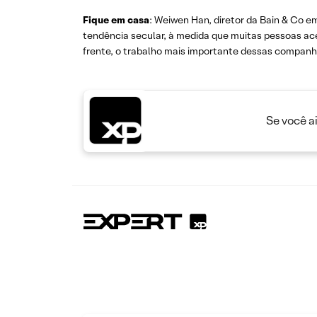
Fique em casa
: Weiwen Han, diretor da Bain & Co 
tendência secular, à medida que muitas pessoas ace
frente, o trabalho mais importante dessas companh
Se você a