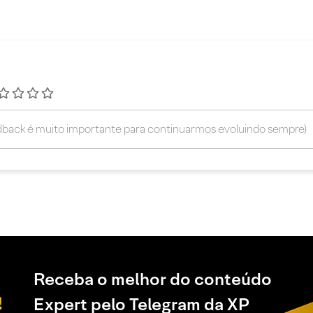
Receba o melhor do conteúdo
Expert pelo Telegram da XP