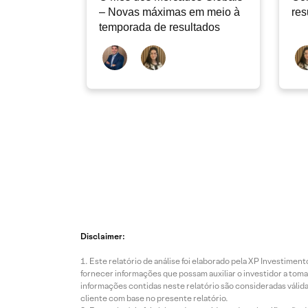
– Novas máximas em meio à
res
temporada de resultados
Disclaimer:
Este relatório de análise foi elaborado pela XP Investim
fornecer informações que possam auxiliar o investidor a toma
informações contidas neste relatório são consideradas válida
cliente com base no presente relatório.