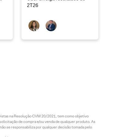
2T26
revistas na Resolução CVM 20/2021, tem como objetivo
 solicitação de compra e/ou venda de qualquer produto. As
 não se responsabiliza por qualquer decisão tomada pelo