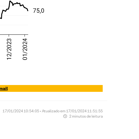
mail
17/01/2024 10:54:05 • Atualizado em 17/01/2024 11:51:55
2 minutos de leitura