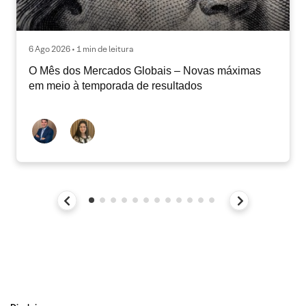
6 Ago 2026 • 1 min de leitura
O Mês dos Mercados Globais – Novas máximas
em meio à temporada de resultados