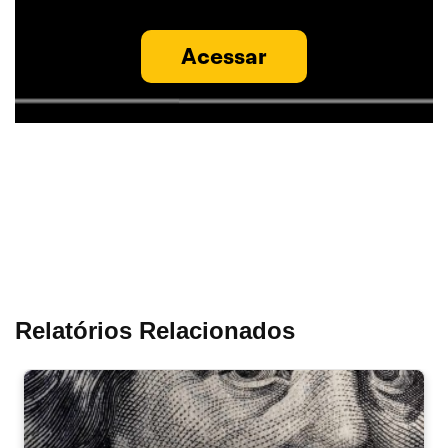
Acessar
Relatórios Relacionados