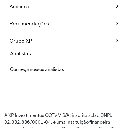
Análises
Recomendações
Grupo XP
Analistas
Conheça nossos analistas
A XP Investimentos CCTVM S/A, inscrita sob o CNPJ:
02.332.886/0001-04, é uma instituição financeira