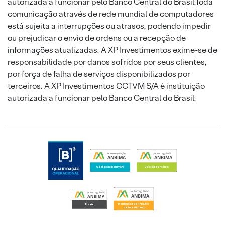
autorizada a funcionar pelo Banco Central do Brasil.Toda
comunicação através de rede mundial de computadores
está sujeita a interrupções ou atrasos, podendo impedir
ou prejudicar o envio de ordens ou a recepção de
informações atualizadas. A XP Investimentos exime-se de
responsabilidade por danos sofridos por seus clientes,
por força de falha de serviços disponibilizados por
terceiros. A XP Investimentos CCTVM S/A é instituição
autorizada a funcionar pelo Banco Central do Brasil.