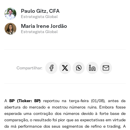
Paulo Gitz, CFA
Estrategista Global
Maria Irene Jordão
Estrategista Global
Compartilhar:
A
BP (Ticker: BP)
reportou na terça-feira (01/08), antes da
abertura do mercado e mostrou números ruins. Embora fosse
esperada uma contração dos números devido à forte base de
comparação, o resultado foi pior que as expectativas em virtude
da má performance dos seus segmentos de refino e trading. A