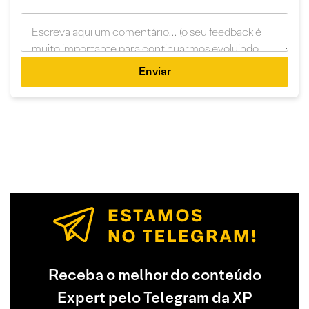
Enviar
Receba o melhor do conteúdo
Expert pelo Telegram da XP