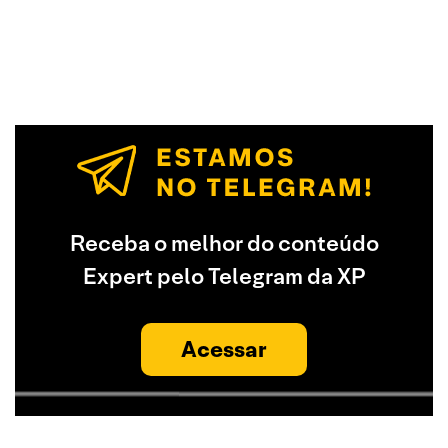
Receba o melhor do conteúdo
Expert pelo Telegram da XP
Acessar