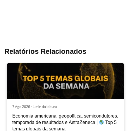
Relatórios Relacionados
7 Ago 2026 • 1 min de leitura
Economia americana, geopolítica, semicondutores,
temporada de resultados e AstraZeneca |
Top 5
temas globais da semana