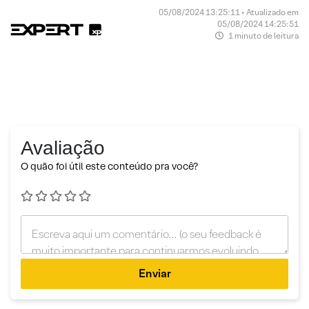
05/08/2024 13:25:11 • Atualizado em
05/08/2024 14:25:51
1 minuto de leitura
Avaliação
O quão foi útil este conteúdo pra você?
Enviar