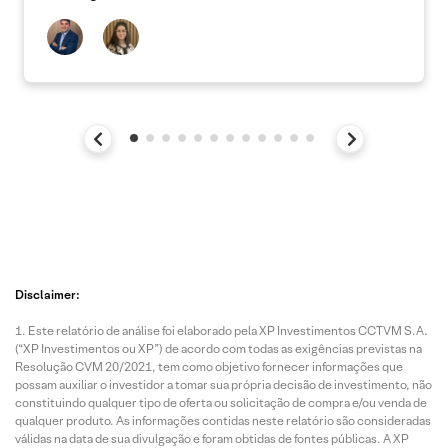
Disclaimer:
Este relatório de análise foi elaborado pela XP Investimentos CCTVM S.A.
(“XP Investimentos ou XP”) de acordo com todas as exigências previstas na
Resolução CVM 20/2021, tem como objetivo fornecer informações que
possam auxiliar o investidor a tomar sua própria decisão de investimento, não
constituindo qualquer tipo de oferta ou solicitação de compra e/ou venda de
qualquer produto. As informações contidas neste relatório são consideradas
válidas na data de sua divulgação e foram obtidas de fontes públicas. A XP