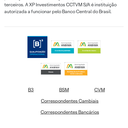
terceiros. A XP Investimentos CCTVM S/A é instituição
autorizada a funcionar pelo Banco Central do Brasil.
B3
BSM
CVM
Correspondentes Cambiais
Correspondentes Bancários