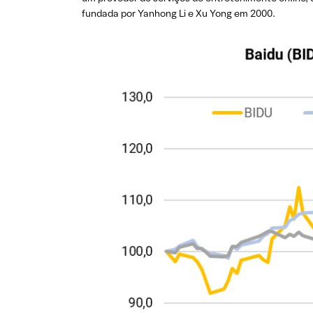
fundada por Yanhong Li e Xu Yong em 2000.