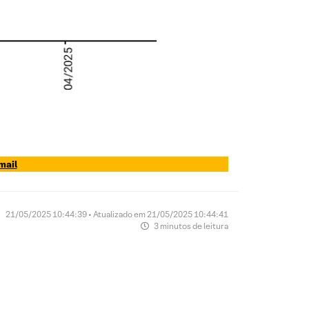
mail
21/05/2025 10:44:39 • Atualizado em 21/05/2025 10:44:41
3 minutos de leitura