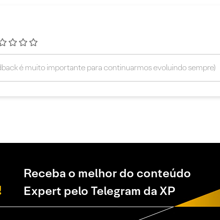
Receba o melhor do conteúdo
Expert pelo Telegram da XP