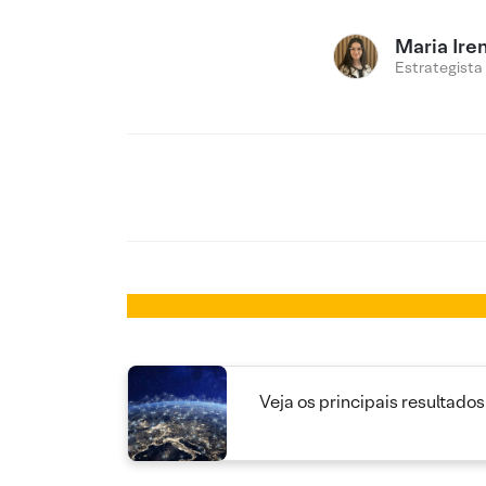
Maria Ire
Estrategista
Veja os principais resultados