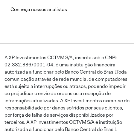
Conheça nossos analistas
A XP Investimentos CCTVM S/A, inscrita sob o CNPJ:
02.332.886/0001-04, é uma instituição financeira
autorizada a funcionar pelo Banco Central do Brasil.Toda
comunicação através de rede mundial de computadores
está sujeita a interrupções ou atrasos, podendo impedir
ou prejudicar o envio de ordens ou a recepção de
informações atualizadas. A XP Investimentos exime-se de
responsabilidade por danos sofridos por seus clientes,
por força de falha de serviços disponibilizados por
terceiros. A XP Investimentos CCTVM S/A é instituição
autorizada a funcionar pelo Banco Central do Brasil.