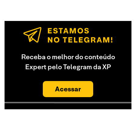
Receba o melhor do conteúdo
Expert pelo Telegram da XP
Acessar