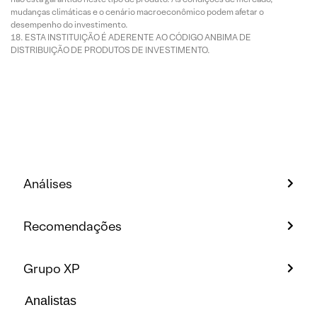
mudanças climáticas e o cenário macroeconômico podem afetar o
desempenho do investimento.
ESTA INSTITUIÇÃO É ADERENTE AO CÓDIGO ANBIMA DE
DISTRIBUIÇÃO DE PRODUTOS DE INVESTIMENTO.
Análises
Recomendações
Grupo XP
Analistas