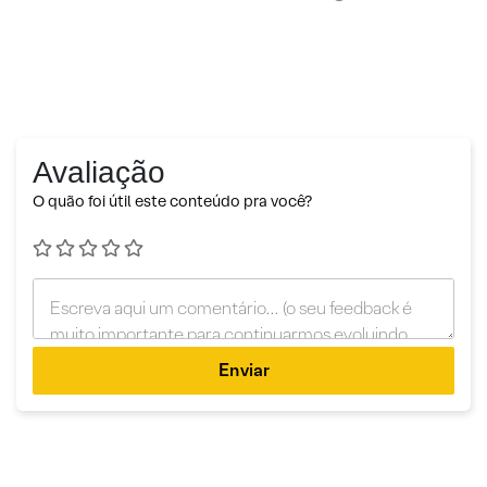
Avaliação
O quão foi útil este conteúdo pra você?
Enviar