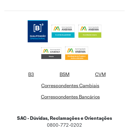
B3
BSM
CVM
Correspondentes Cambiais
Correspondentes Bancários
SAC - Dúvidas, Reclamações e Orientações
0800-772-0202