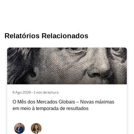
Relatórios Relacionados
6 Ago 2026 • 1 min de leitura
O Mês dos Mercados Globais – Novas máximas
em meio à temporada de resultados