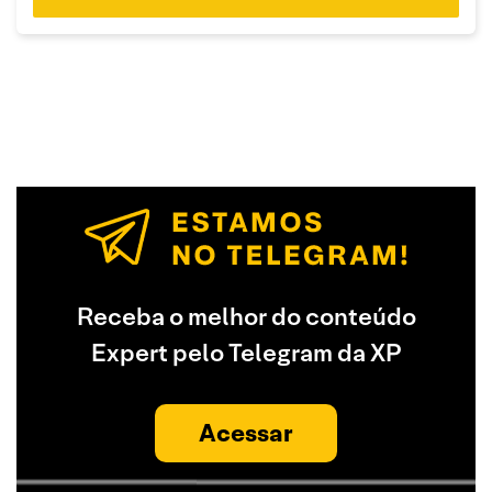
Receba o melhor do conteúdo
Expert pelo Telegram da XP
Acessar