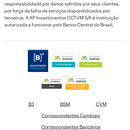
responsabilidade por danos sofridos por seus clientes,
por força de falha de serviços disponibilizados por
terceiros. A XP Investimentos CCTVM S/A é instituição
autorizada a funcionar pelo Banco Central do Brasil.
B3
BSM
CVM
Correspondentes Cambiais
Correspondentes Bancários