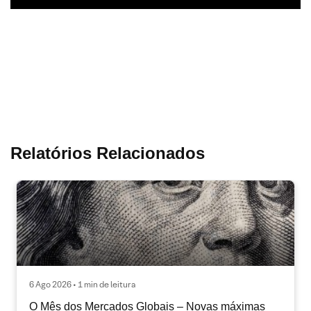
Relatórios Relacionados
6 Ago 2026 • 1 min de leitura
O Mês dos Mercados Globais – Novas máximas