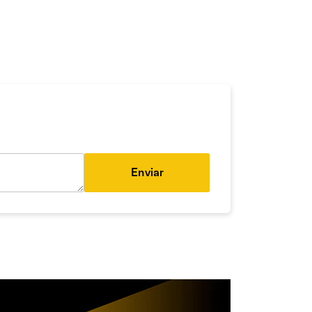
Enviar