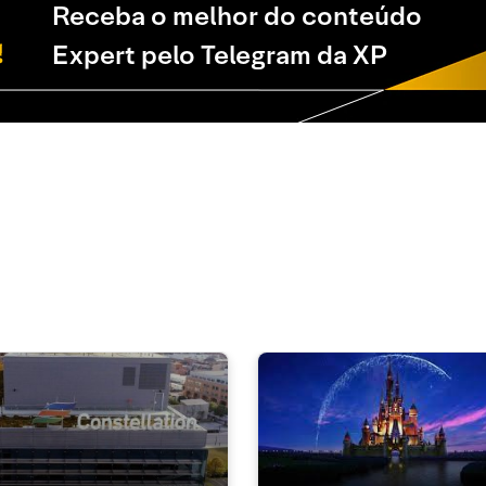
Receba o melhor do conteúdo
Expert pelo Telegram da XP