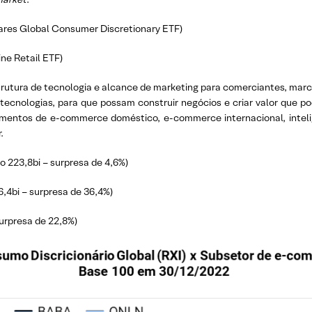
hares Global Consumer Discretionary ETF)
e Retail ETF)
rutura de tecnologia e alcance de marketing para comerciantes, marc
tecnologias, para que possam construir negócios e criar valor que po
ntos de e-commerce doméstico, e-commerce internacional, inteligê
.
o 223,8bi – surpresa de 4,6%)
,4bi – surpresa de 36,4%)
urpresa de 22,8%)