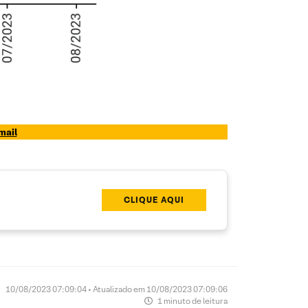
mail
CLIQUE AQUI
10/08/2023 07:09:04 • Atualizado em 10/08/2023 07:09:06
1 minuto de leitura