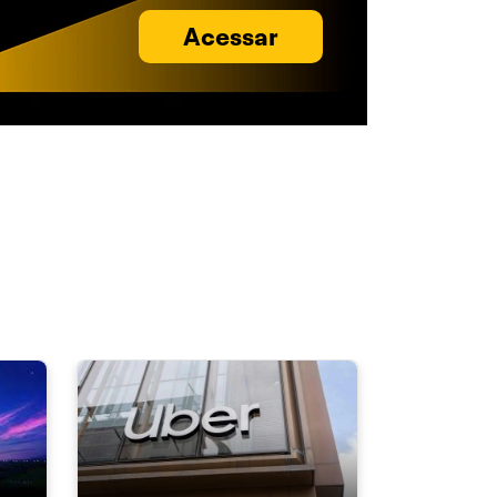
Acessar