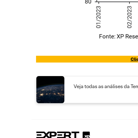
Cli
Veja todas as análises da T