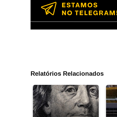
Relatórios Relacionados