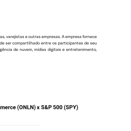
as, varejistas e outras empresas. A empresa fornece
de ser compartilhado entre os participantes de seu
ncia de nuvem, mídias digitais e entretenimento,