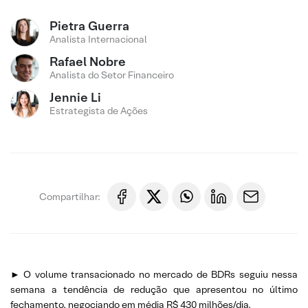
Pietra Guerra
Analista Internacional
Rafael Nobre
Analista do Setor Financeiro
Jennie Li
Estrategista de Ações
Compartilhar:
► O volume transacionado no mercado de BDRs seguiu nessa
semana a tendência de redução que apresentou no último
fechamento, negociando em média R$ 430 milhões/dia.