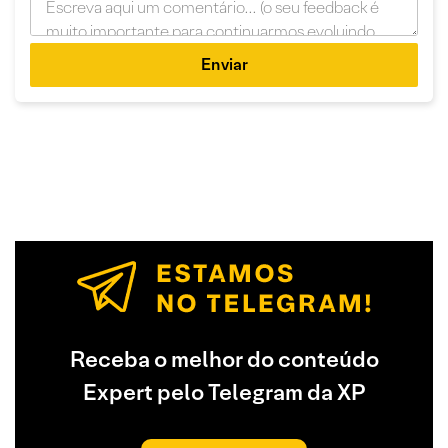
Enviar
Receba o melhor do conteúdo
Expert pelo Telegram da XP