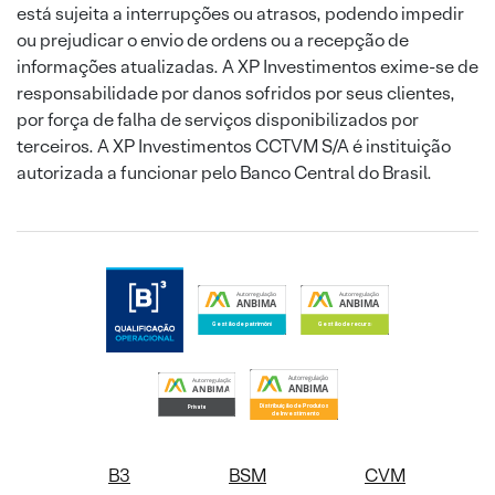
está sujeita a interrupções ou atrasos, podendo impedir
ou prejudicar o envio de ordens ou a recepção de
informações atualizadas. A XP Investimentos exime-se de
responsabilidade por danos sofridos por seus clientes,
por força de falha de serviços disponibilizados por
terceiros. A XP Investimentos CCTVM S/A é instituição
autorizada a funcionar pelo Banco Central do Brasil.
B3
BSM
CVM