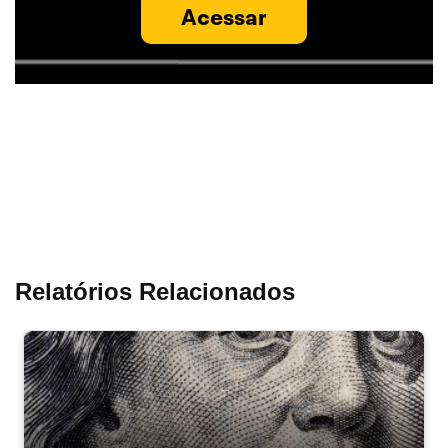
Acessar
Relatórios Relacionados