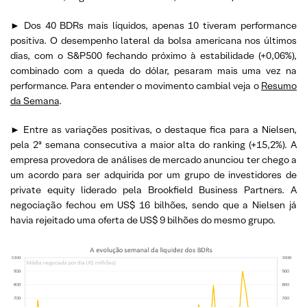
► Dos 40 BDRs mais líquidos, apenas 10 tiveram performance
positiva. O desempenho lateral da bolsa americana nos últimos
dias, com o S&P500 fechando próximo à estabilidade (+0,06%),
combinado com a queda do dólar, pesaram mais uma vez na
performance. Para entender o movimento cambial veja o
Resumo
da Semana
.
► Entre as variações positivas, o destaque fica para a Nielsen,
pela 2ª semana consecutiva a maior alta do ranking (+15,2%). A
empresa provedora de análises de mercado anunciou ter chego a
um acordo para ser adquirida por um grupo de investidores de
private equity liderado pela Brookfield Business Partners. A
negociação fechou em US$ 16 bilhões, sendo que a Nielsen já
havia rejeitado uma oferta de US$ 9 bilhões do mesmo grupo.