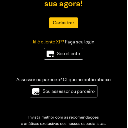
sua agora!
Cadastrar
Já é cliente XP?
Faça seu login
Sou cliente
Assessor ou parceiro? Clique no botão abaixo
Sou assessor ou parceiro
Invista melhor com as recomendações
e análises exclusivas dos nossos especialistas.