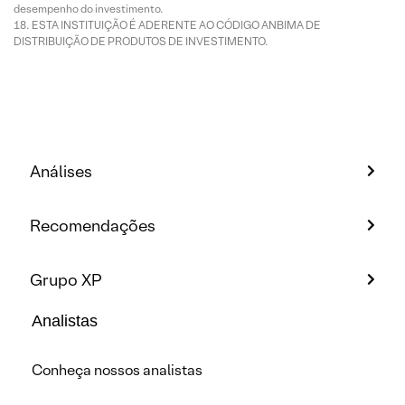
desempenho do investimento.
ESTA INSTITUIÇÃO É ADERENTE AO CÓDIGO ANBIMA DE
DISTRIBUIÇÃO DE PRODUTOS DE INVESTIMENTO.
Análises
Recomendações
Grupo XP
Analistas
Conheça nossos analistas