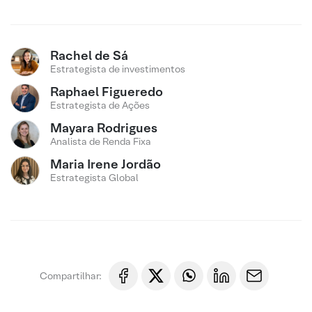
Rachel de Sá
Estrategista de investimentos
Raphael Figueredo
Estrategista de Ações
Mayara Rodrigues
Analista de Renda Fixa
Maria Irene Jordão
Estrategista Global
Compartilhar: