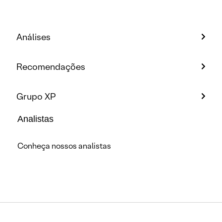
Análises
Recomendações
Grupo XP
Analistas
Conheça nossos analistas