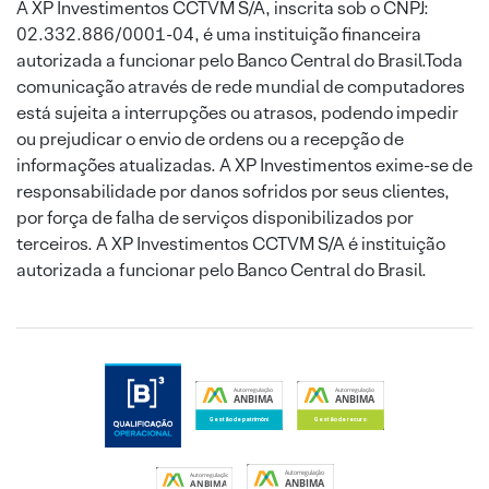
A XP Investimentos CCTVM S/A, inscrita sob o CNPJ:
02.332.886/0001-04, é uma instituição financeira
autorizada a funcionar pelo Banco Central do Brasil.Toda
comunicação através de rede mundial de computadores
está sujeita a interrupções ou atrasos, podendo impedir
ou prejudicar o envio de ordens ou a recepção de
informações atualizadas. A XP Investimentos exime-se de
responsabilidade por danos sofridos por seus clientes,
por força de falha de serviços disponibilizados por
terceiros. A XP Investimentos CCTVM S/A é instituição
autorizada a funcionar pelo Banco Central do Brasil.