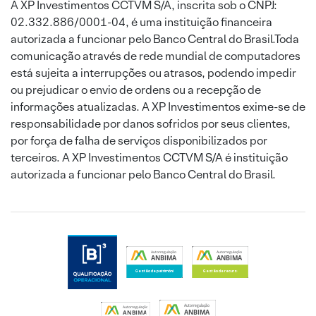
A XP Investimentos CCTVM S/A, inscrita sob o CNPJ:
02.332.886/0001-04, é uma instituição financeira
autorizada a funcionar pelo Banco Central do Brasil.Toda
comunicação através de rede mundial de computadores
está sujeita a interrupções ou atrasos, podendo impedir
ou prejudicar o envio de ordens ou a recepção de
informações atualizadas. A XP Investimentos exime-se de
responsabilidade por danos sofridos por seus clientes,
por força de falha de serviços disponibilizados por
terceiros. A XP Investimentos CCTVM S/A é instituição
autorizada a funcionar pelo Banco Central do Brasil.