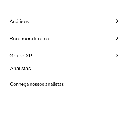
Análises
Recomendações
Grupo XP
Analistas
Conheça nossos analistas