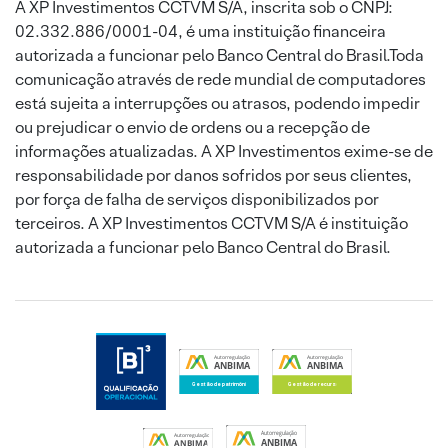
A XP Investimentos CCTVM S/A, inscrita sob o CNPJ:
02.332.886/0001-04, é uma instituição financeira
autorizada a funcionar pelo Banco Central do Brasil.Toda
comunicação através de rede mundial de computadores
está sujeita a interrupções ou atrasos, podendo impedir
ou prejudicar o envio de ordens ou a recepção de
informações atualizadas. A XP Investimentos exime-se de
responsabilidade por danos sofridos por seus clientes,
por força de falha de serviços disponibilizados por
terceiros. A XP Investimentos CCTVM S/A é instituição
autorizada a funcionar pelo Banco Central do Brasil.