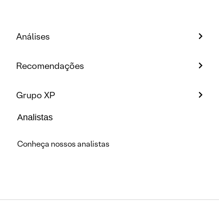
Análises
Recomendações
Grupo XP
Analistas
Conheça nossos analistas