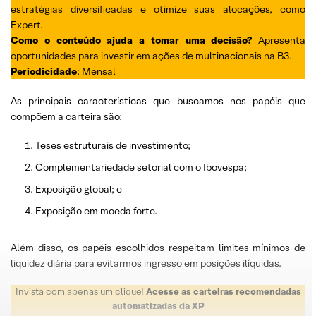
estratégias diversificadas e otimize suas alocações, como
Expert.
Como o conteúdo ajuda a tomar uma decisão?
Apresenta
oportunidades para investir em ações de multinacionais na B3.
Periodicidade
: Mensal
As principais características que buscamos nos papéis que
compõem a carteira são:
Teses estruturais de investimento;
Complementariedade setorial com o Ibovespa;
Exposição global; e
Exposição em moeda forte.
Além disso, os papéis escolhidos respeitam limites mínimos de
liquidez diária para evitarmos ingresso em posições ilíquidas.
Invista com apenas um clique!
Acesse as carteiras recomendadas
automatizadas da XP