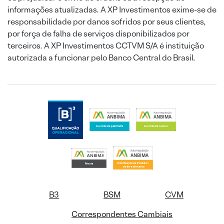
informações atualizadas. A XP Investimentos exime-se de
responsabilidade por danos sofridos por seus clientes,
por força de falha de serviços disponibilizados por
terceiros. A XP Investimentos CCTVM S/A é instituição
autorizada a funcionar pelo Banco Central do Brasil.
B3
BSM
CVM
Correspondentes Cambiais