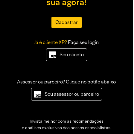
sua agora!
Cadastrar
Já é cliente XP?
Faça seu login
Sou cliente
Assessor ou parceiro? Clique no botão abaixo
Sou assessor ou parceiro
Invista melhor com as recomendações
e análises exclusivas dos nossos especialistas.