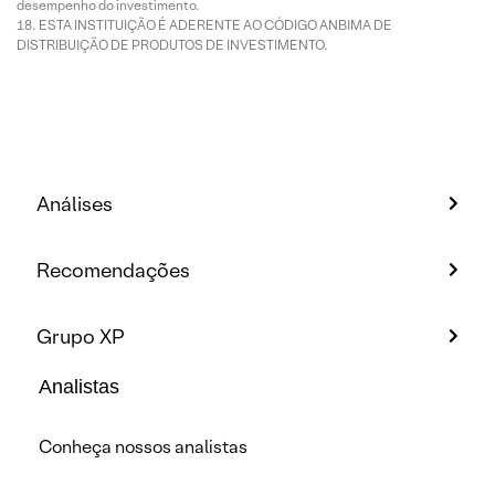
desempenho do investimento.
ESTA INSTITUIÇÃO É ADERENTE AO CÓDIGO ANBIMA DE
DISTRIBUIÇÃO DE PRODUTOS DE INVESTIMENTO.
Análises
Recomendações
Grupo XP
Analistas
Conheça nossos analistas