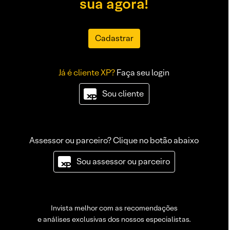
sua agora!
Cadastrar
Já é cliente XP?
Faça seu login
Sou cliente
Assessor ou parceiro? Clique no botão abaixo
Sou assessor ou parceiro
Invista melhor com as recomendações
e análises exclusivas dos nossos especialistas.