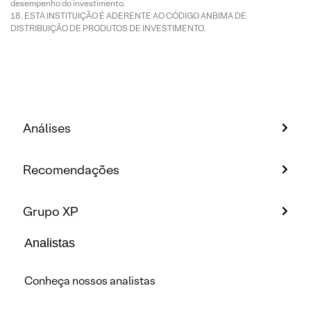
desempenho do investimento.
ESTA INSTITUIÇÃO É ADERENTE AO CÓDIGO ANBIMA DE
DISTRIBUIÇÃO DE PRODUTOS DE INVESTIMENTO.
Análises
Recomendações
Grupo XP
Analistas
Conheça nossos analistas