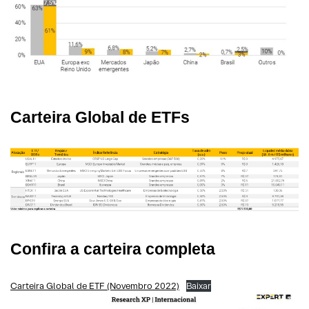
Carteira Global de ETFs
Confira a carteira completa
Carteira Global de ETF (Novembro 2022)
Baixar