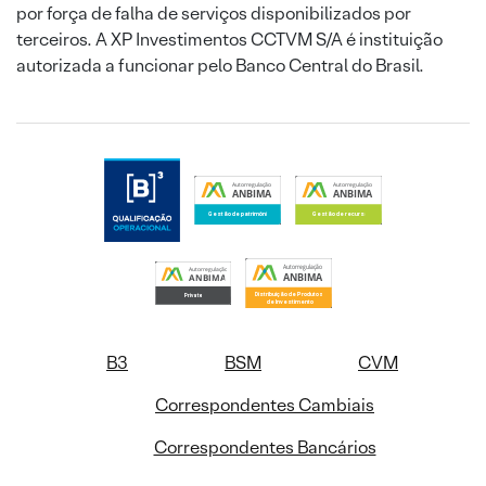
por força de falha de serviços disponibilizados por
terceiros. A XP Investimentos CCTVM S/A é instituição
autorizada a funcionar pelo Banco Central do Brasil.
B3
BSM
CVM
Correspondentes Cambiais
Correspondentes Bancários