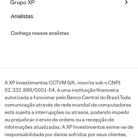
Grupo XP
Analistas
Conheça nossos analistas
A XP Investimentos CCTVM S/A, inscrita sob o CNPJ:
02.332.886/0001-04, é uma instituição financeira
autorizada a funcionar pelo Banco Central do Brasil.Toda
comunicação através de rede mundial de computadores
está sujeita a interrupções ou atrasos, podendo impedir
ou prejudicar o envio de ordens ou a recepção de
informações atualizadas. A XP Investimentos exime-se de
responsabilidade por danos sofridos por seus clientes,