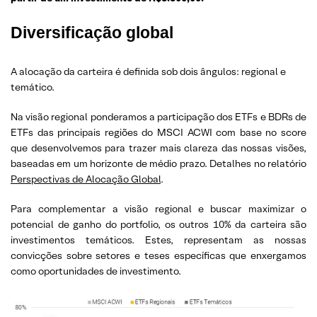
Diversificação global
A alocação da carteira é definida sob dois ângulos: regional e
temático.
Na visão regional ponderamos a participação dos ETFs e BDRs de
ETFs das principais regiões do MSCI ACWI com base no score
que desenvolvemos para trazer mais clareza das nossas visões,
baseadas em um horizonte de médio prazo. Detalhes no relatório
Perspectivas de Alocação Global
.
Para complementar a visão regional e buscar maximizar o
potencial de ganho do portfolio, os outros 10% da carteira são
investimentos temáticos. Estes, representam as nossas
convicções sobre setores e teses específicas que enxergamos
como oportunidades de investimento.