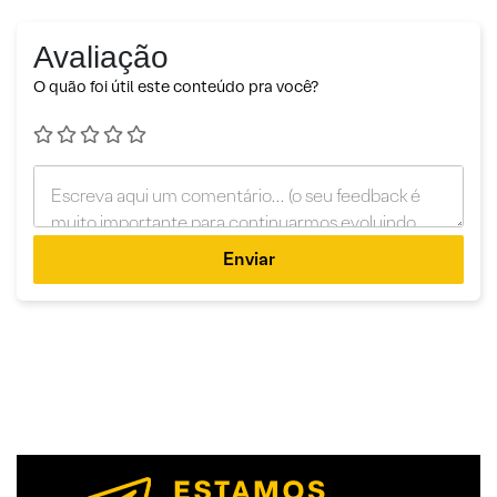
Avaliação
O quão foi útil este conteúdo pra você?
Enviar