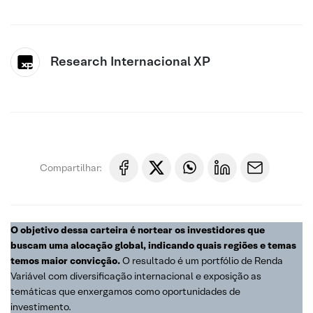
Research Internacional XP
Compartilhar:
O objetivo dessa carteira é nortear os investidores que
buscam uma alocação global, indicando quais regiões e temas
temos maior convicção.
O resultado é um portfólio de Renda
Variável com diversificação internacional e exposição as
temáticas que enxergamos como oportunidades de
investimento.