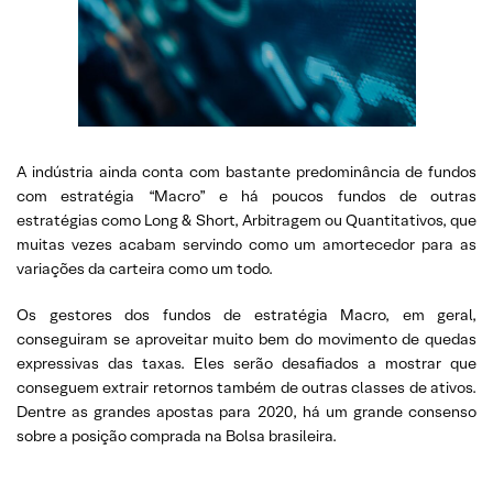
A indústria ainda conta com bastante predominância de fundos
com estratégia “Macro” e há poucos fundos de outras
estratégias como Long & Short, Arbitragem ou Quantitativos, que
muitas vezes acabam servindo como um amortecedor para as
variações da carteira como um todo.
Os gestores dos fundos de estratégia Macro, em geral,
conseguiram se aproveitar muito bem do movimento de quedas
expressivas das taxas. Eles serão desafiados a mostrar que
conseguem extrair retornos também de outras classes de ativos.
Dentre as grandes apostas para 2020, há um grande consenso
sobre a posição comprada na Bolsa brasileira.