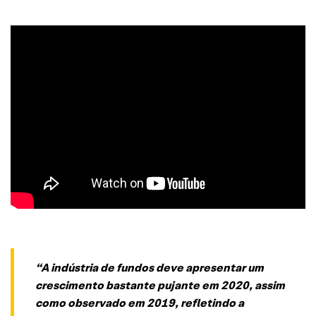
“A indústria de fundos deve apresentar um
crescimento bastante pujante em 2020, assim
como observado em 2019, refletindo a