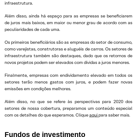
infraestrutura.
Além disso, ainda há espaço para as empresas se beneficiarem
de juros mais baixos, em maior ou menor grau de acordo com as
peculiaridades de cada uma.
Os primeiros beneficiários são as empresas do setor de consumo,
como varejistas, construtoras e aluguéis de carros. Os setores de
infraestrutura também são destaques, dado que os retornos de
novos projetos podem ser elevados com dívidas a juros menores.
Finalmente, empresas com endividamento elevado em todos os
setores terão menos gastos com juros, e podem fazer novas
emissões em condições melhores.
Além disso, no que se refere às perspectivas para 2020 dos
setores de nossa cobertura, preparamos um conteúdo especial
com os detalhes do que esperamos. Clique
aqui
para saber mais.
Fundos de investimento