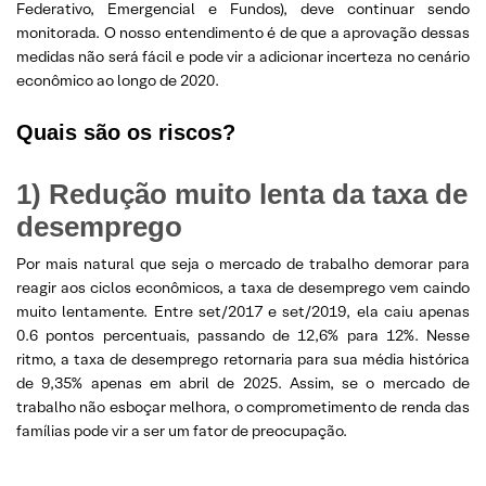
Federativo, Emergencial e Fundos), deve continuar sendo
monitorada. O nosso entendimento é de que a aprovação dessas
medidas não será fácil e pode vir a adicionar incerteza no cenário
econômico ao longo de 2020.
Quais são os riscos?
1) Redução muito lenta da taxa de
desemprego
Por mais natural que seja o mercado de trabalho demorar para
reagir aos ciclos econômicos, a taxa de desemprego vem caindo
muito lentamente. Entre set/2017 e set/2019, ela caiu apenas
0.6 pontos percentuais, passando de 12,6% para 12%. Nesse
ritmo, a taxa de desemprego retornaria para sua média histórica
de 9,35% apenas em abril de 2025. Assim, se o mercado de
trabalho não esboçar melhora, o comprometimento de renda das
famílias pode vir a ser um fator de preocupação.