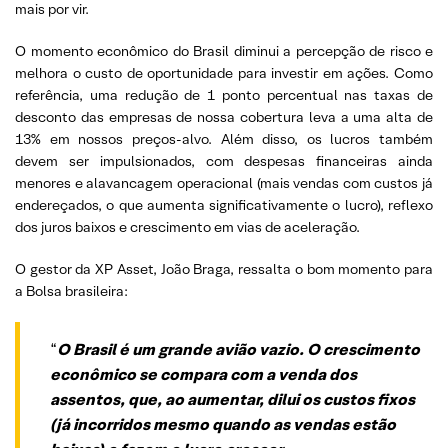
mais por vir.
O momento econômico do Brasil diminui a percepção de risco e
melhora o custo de oportunidade para investir em ações. Como
referência, uma redução de 1 ponto percentual nas taxas de
desconto das empresas de nossa cobertura leva a uma alta de
13% em nossos preços-alvo. Além disso, os lucros também
devem ser impulsionados, com despesas financeiras ainda
menores e alavancagem operacional (mais vendas com custos já
endereçados, o que aumenta significativamente o lucro), reflexo
dos juros baixos e crescimento em vias de aceleração.
O gestor da XP Asset, João Braga, ressalta o bom momento para
a Bolsa brasileira:
“
O Brasil é um grande avião vazio. O crescimento
econômico se compara com a venda dos
assentos, que, ao aumentar, dilui os custos fixos
(já incorridos mesmo quando as vendas estão