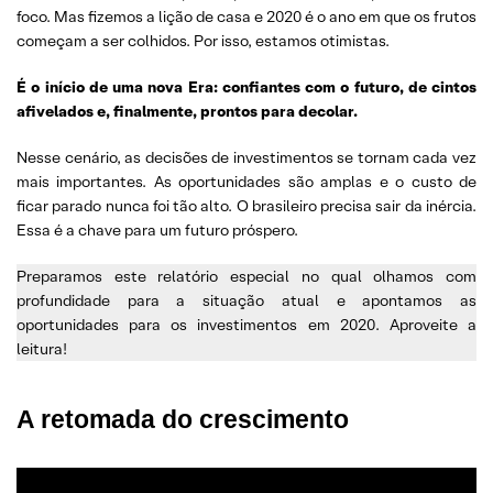
foco. Mas fizemos a lição de casa e 2020 é o ano em que os frutos
começam a ser colhidos. Por isso, estamos otimistas.
É o início de uma nova Era: confiantes com o futuro, de cintos
afivelados e, finalmente, prontos para decolar.
Nesse cenário, as decisões de investimentos se tornam cada vez
mais importantes. As oportunidades são amplas e o custo de
ficar parado nunca foi tão alto. O brasileiro precisa sair da inércia.
Essa é a chave para um futuro próspero.
Preparamos este relatório especial no qual olhamos com
profundidade para a situação atual e apontamos as
oportunidades para os investimentos em 2020. Aproveite a
leitura!
A retomada do crescimento