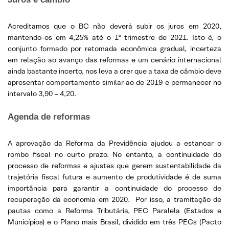
Acreditamos que o BC não deverá subir os juros em 2020,
mantendo-os em 4,25% até o 1º trimestre de 2021. Isto é, o
conjunto formado por retomada econômica gradual, incerteza
em relação ao avanço das reformas e um cenário internacional
ainda bastante incerto, nos leva a crer que a taxa de câmbio deve
apresentar comportamento similar ao de 2019 e permanecer no
intervalo 3,90 – 4,20.
Agenda de reformas
A aprovação da Reforma da Previdência ajudou a estancar o
rombo fiscal no curto prazo. No entanto, a continuidade do
processo de reformas e ajustes que gerem sustentabilidade da
trajetória fiscal futura e aumento de produtividade é de suma
importância para garantir a continuidade do processo de
recuperação da economia em 2020. Por isso, a tramitação de
pautas como a Reforma Tributária, PEC Paralela (Estados e
Municípios) e o Plano mais Brasil, dividido em três PECs (Pacto