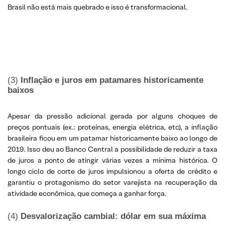
Brasil não está mais quebrado e isso é transformacional.
(3)
Inflação e juros em patamares historicamente
baixos
Apesar da pressão adicional gerada por alguns choques de
preços pontuais (ex.: proteínas, energia elétrica, etc), a inflação
brasileira ficou em um patamar historicamente baixo ao longo de
2019. Isso deu ao Banco Central a possibilidade de reduzir a taxa
de juros a ponto de atingir várias vezes a mínima histórica. O
longo ciclo de corte de juros impulsionou a oferta de crédito e
garantiu o protagonismo do setor varejista na recuperação da
atividade econômica, que começa a ganhar força.
(4)
Desvalorização cambial: dólar em sua máxima