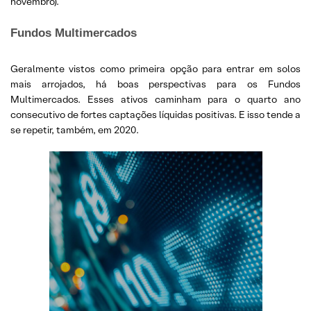
novembro).
Fundos Multimercados
Geralmente vistos como primeira opção para entrar em solos
mais arrojados, há boas perspectivas para os Fundos
Multimercados. Esses ativos caminham para o quarto ano
consecutivo de fortes captações líquidas positivas. E isso tende a
se repetir, também, em 2020.