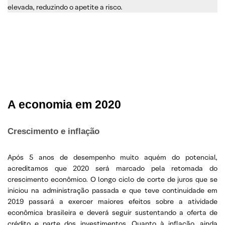
elevada, reduzindo o apetite a risco.
A economia em 2020
Crescimento e inflação
Após 5 anos de desempenho muito aquém do potencial,
acreditamos que 2020 será marcado pela retomada do
crescimento econômico. O longo ciclo de corte de juros que se
iniciou na administração passada e que teve continuidade em
2019 passará a exercer maiores efeitos sobre a atividade
econômica brasileira e deverá seguir sustentando a oferta de
crédito e parte dos investimentos. Quanto à inflação, ainda