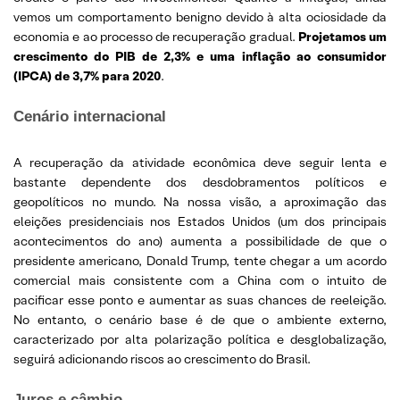
vemos um comportamento benigno devido à alta ociosidade da
economia e ao processo de recuperação gradual.
Projetamos um
crescimento do PIB de 2,3% e uma inflação ao consumidor
(IPCA) de 3,7% para 2020
.
Cenário internacional
A recuperação da atividade econômica deve seguir lenta e
bastante dependente dos desdobramentos políticos e
geopolíticos no mundo. Na nossa visão, a aproximação das
eleições presidenciais nos Estados Unidos (um dos principais
acontecimentos do ano) aumenta a possibilidade de que o
presidente americano, Donald Trump, tente chegar a um acordo
comercial mais consistente com a China com o intuito de
pacificar esse ponto e aumentar as suas chances de reeleição.
No entanto, o cenário base é de que o ambiente externo,
caracterizado por alta polarização política e desglobalização,
seguirá adicionando riscos ao crescimento do Brasil.
Juros e câmbio