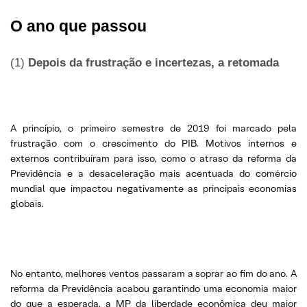
O ano que passou
(1)
Depois da frustração e incertezas, a retomada
A princípio, o primeiro semestre de 2019 foi marcado pela
frustração com o crescimento do PIB. Motivos internos e
externos contribuíram para isso, como o atraso da reforma da
Previdência e a desaceleração mais acentuada do comércio
mundial que impactou negativamente as principais economias
globais.
No entanto, melhores ventos passaram a soprar ao fim do ano. A
reforma da Previdência acabou garantindo uma economia maior
do que a esperada, a MP da liberdade econômica deu maior