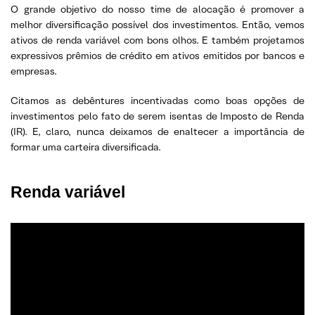
O grande objetivo do nosso time de alocação é promover a
melhor diversificação possível dos investimentos. Então, vemos
ativos de renda variável com bons olhos. E também projetamos
expressivos prêmios de crédito em ativos emitidos por bancos e
empresas.
Citamos as debêntures incentivadas como boas opções de
investimentos pelo fato de serem isentas de Imposto de Renda
(IR). E, claro, nunca deixamos de enaltecer a importância de
formar uma carteira diversificada.
Renda variável