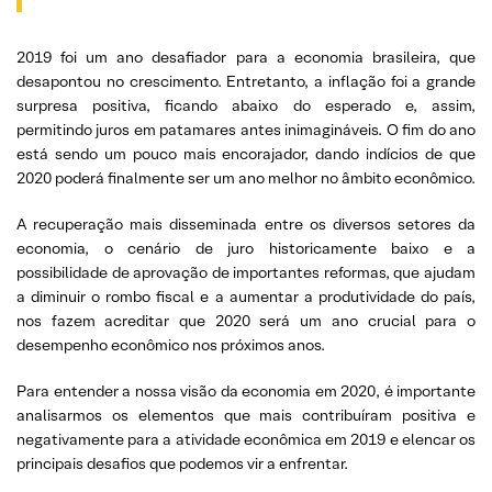
2019 foi um ano desafiador para a economia brasileira, que
desapontou no crescimento. Entretanto, a inflação foi a grande
surpresa positiva, ficando abaixo do esperado e, assim,
permitindo juros em patamares antes inimagináveis. O fim do ano
está sendo um pouco mais encorajador, dando indícios de que
2020 poderá finalmente ser um ano melhor no âmbito econômico.
A recuperação mais disseminada entre os diversos setores da
economia, o cenário de juro historicamente baixo e a
possibilidade de aprovação de importantes reformas, que ajudam
a diminuir o rombo fiscal e a aumentar a produtividade do país,
nos fazem acreditar que 2020 será um ano crucial para o
desempenho econômico nos próximos anos.
Para entender a nossa visão da economia em 2020, é importante
analisarmos os elementos que mais contribuíram positiva e
negativamente para a atividade econômica em 2019 e elencar os
principais desafios que podemos vir a enfrentar.