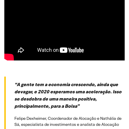
“A gente tem a economia crescendo, ainda que
devagar, e 2020 esperamos uma aceleração. Isso
se desdobra de uma maneira positiva,
principalmente, para a Bolsa”
Felipe Dexheimer, Coordenador de Alocação e Nathália de
Sá, especialista de investimentos e analista de Alocação