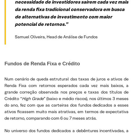
necessidade de investidores saírem cada vez mais
da renda fixa tradicional conservadora em busca
de alternativas de investimento com maior
potencial de retornos.”
Samuel Oliveira, Head de Análise de Fundos
Fundos de Renda Fixa e Crédito
Num cenário de queda estrutural das taxas de juros e ativos de
Renda Fixa com retornos esperados cada vez mais baixos, a
grande correção observada nos preços e taxas dos títulos de
Crédito “
High Grade
” (baixo e médio riscos), nos últimos 3 meses
do ano, fez com que as carteiras dos fundos dedicados a esses
ativos ficassem muito mais atrativas, em termos de expectativa
de retorno, comparando com 6 ou 7 meses atrás.
No universo dos fundos dedicados a debêntures incentivadas, a