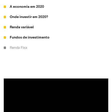
A economia em 2020
Onde investir em 2020?
Renda variável
Fundos de investimento
Renda Fixa