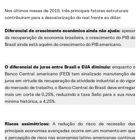
Nos últimos meses de 2019, três principais fatores estruturais
contribuíram para a desvalorização do real frente ao dólar:
Diferencial de crescimento econômico ainda não ajuda:
apesar
da recuperação da economia brasileira, o crescimento do PIB do
Brasil ainda está aquém do crescimento do PIB americano.
O diferencial de juros entre Brasil e EUA diminuiu:
enquanto o
Banco Central americano (FED) tem sinalizado manutenção de
juros em virtude da recuperação da atividade industrial e do vigor
do mercado de trabalho, o Banco Central do Brasil deve entregar
mais um corte de 0,25%, reduzindo a taxa Selic para a sua nova
mínima histórica, a 4,25%.
Riscos assimétricos:
A redução do risco de recessão das
principais economias avançadas ocorre em um momento em que
a percepção de risco nas economias latino-americanas continua