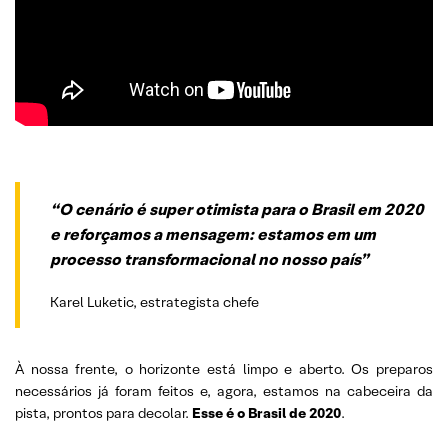
“O cenário é super otimista para o Brasil em 2020
e reforçamos a mensagem: estamos em um
processo
transformacional no nosso país”
Karel Luketic, estrategista chefe
À nossa frente, o horizonte está limpo e aberto. Os preparos
necessários já foram feitos e, agora, estamos na cabeceira da
pista, prontos para decolar.
Esse é o Brasil de 2020
.