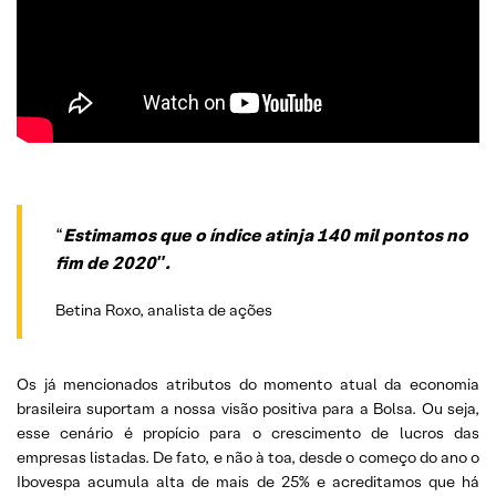
“
Estimamos que o índice atinja 140 mil pontos no
fim de 2020″.
Betina Roxo, analista de ações
Os já mencionados atributos do momento atual da economia
brasileira suportam a nossa visão positiva para a Bolsa. Ou seja,
esse cenário é propício para o crescimento de lucros das
empresas listadas. De fato, e não à toa, desde o começo do ano o
Ibovespa acumula alta de mais de 25% e acreditamos que há