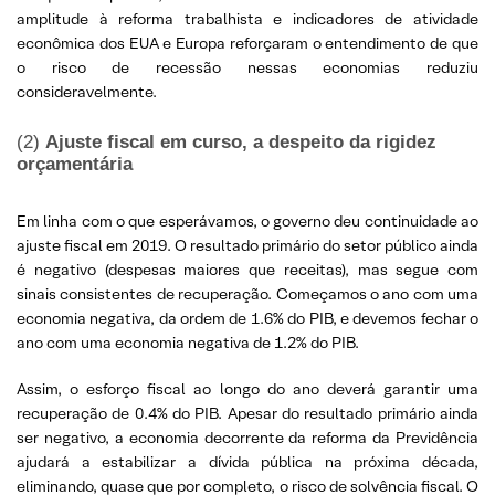
amplitude à reforma trabalhista e indicadores de atividade
econômica dos EUA e Europa reforçaram o entendimento de que
o risco de recessão nessas economias reduziu
consideravelmente.
(2)
Ajuste fiscal em curso, a despeito da rigidez
orçamentária
Em linha com o que esperávamos, o governo deu continuidade ao
ajuste fiscal em 2019. O resultado primário do setor público ainda
é negativo (despesas maiores que receitas), mas segue com
sinais consistentes de recuperação. Começamos o ano com uma
economia negativa, da ordem de 1.6% do PIB, e devemos fechar o
ano com uma economia negativa de 1.2% do PIB.
Assim, o esforço fiscal ao longo do ano deverá garantir uma
recuperação de 0.4% do PIB. Apesar do resultado primário ainda
ser negativo, a economia decorrente da reforma da Previdência
ajudará a estabilizar a dívida pública na próxima década,
eliminando, quase que por completo, o risco de solvência fiscal. O