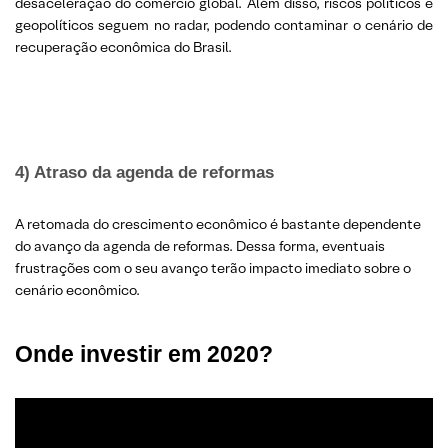
desaceleração do comércio global. Além disso, riscos políticos e
geopolíticos seguem no radar, podendo contaminar o cenário de
recuperação econômica do Brasil.
4) Atraso da
agenda de reformas
A retomada do crescimento econômico é bastante dependente
do avanço da agenda de reformas. Dessa forma, eventuais
frustrações com o seu avanço terão impacto imediato sobre o
cenário econômico.
Onde investir em 2020?