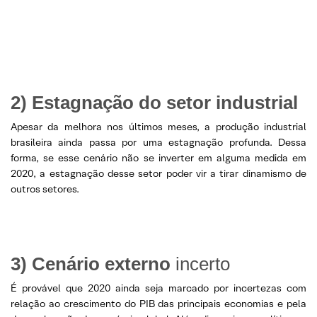
2) Estagnação do setor industrial
Apesar da melhora nos últimos meses, a produção industrial
brasileira ainda passa por uma estagnação profunda. Dessa
forma, se esse cenário não se inverter em alguma medida em
2020, a estagnação desse setor poder vir a tirar dinamismo de
outros setores.
3) Cenário externo
incerto
É provável que 2020 ainda seja marcado por incertezas com
relação ao crescimento do PIB das principais economias e pela