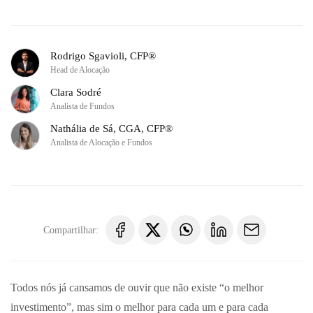
Rodrigo Sgavioli, CFP®
Head de Alocação
Clara Sodré
Analista de Fundos
Nathália de Sá, CGA, CFP®
Analista de Alocação e Fundos
Compartilhar:
Todos nós já cansamos de ouvir que não existe “o melhor
investimento”, mas sim o melhor para cada um e para cada