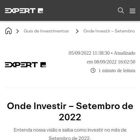
Guia de Investimentos
Onde Investir – Setembro d
05/09/2022 11:38:30 • Atualizado
em 08/09/2022 16:02:50
1 minuto de leitura
Onde Investir – Setembro de
2022
Entenda nossa visão e saiba como investir no mês de
Setembro de 2022.