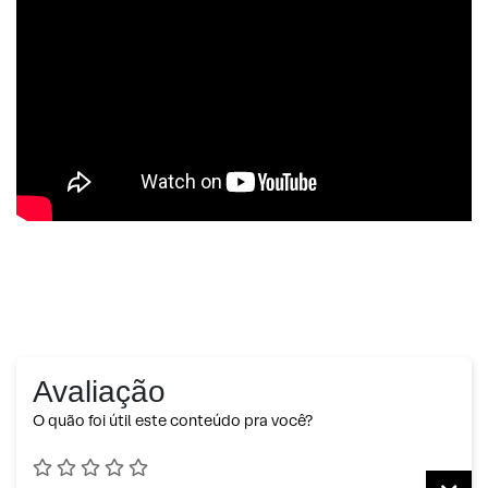
Avaliação
O quão foi útil este conteúdo pra você?