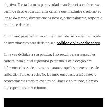
objetivo. E esta é a mais pura verdade: você precisa conhecer seu
perfil de risco e construir uma carteira que maximize o retorno ao
longo do tempo, diversifique os ricos e, principalmente, respeite o
seu limite de risco.
O primeiro passo é conhecer o seu perfil de risco e seu horizonte
política de investimentos
de investimentos para definir a sua
.
Uma vez definida a sua política, é só seguir para a respectiva
carteira, para a qual sugerimos percentuais de alocação em
diferentes classes de ativos e separamos opções interessantes de
aplicação. Para esta seleção, levamos em consideração fatos e
acontecimentos mais relevantes no Brasil e no mundo, além do
que esperamos para o futuro.