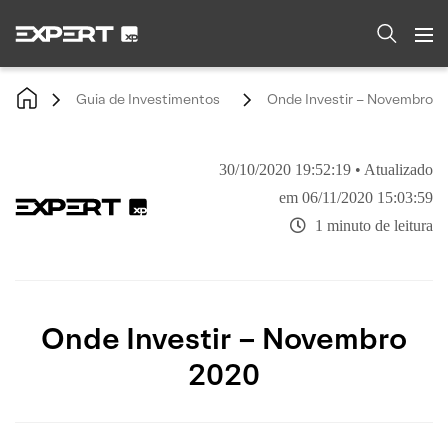
Guia de Investimentos
Onde Investir – Novembro 2
30/10/2020 19:52:19 • Atualizado
em 06/11/2020 15:03:59
1 minuto de leitura
Onde Investir – Novembro
2020