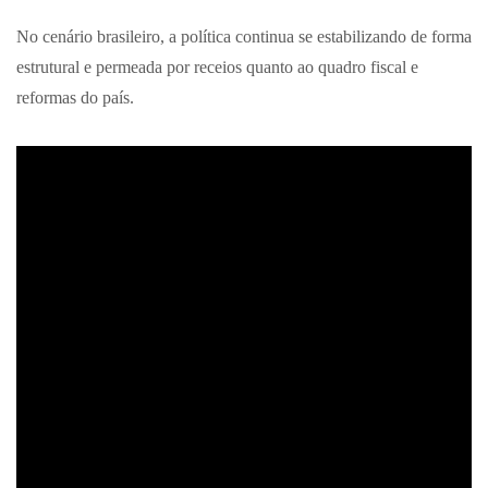
No cenário brasileiro, a política continua se estabilizando de forma
estrutural e permeada por receios quanto ao quadro fiscal e
reformas do país.