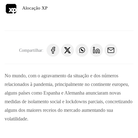
Alocação XP
Compartilhar:
No mundo, com o agravamento da situação e dos números
relacionados à pandemia, principalmente no continente europeu,
alguns países como Espanha e Alemanha anunciaram novas
medidas de isolamento social e lockdowns parciais, concretizando
alguns dos maiores receios do mercado aumentando sua
volatilidade.