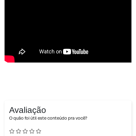
Avaliação
O quão foi útil este conteúdo pra você?