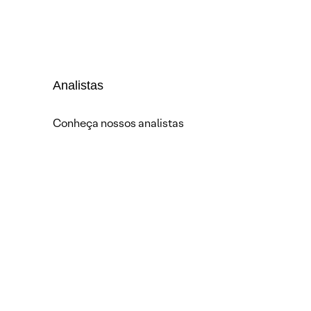
Analistas
Conheça nossos analistas