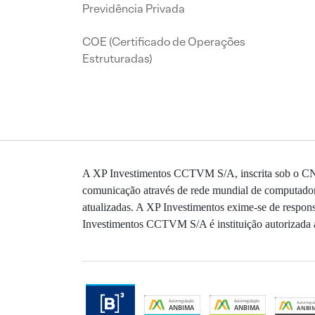
Previdência Privada
COE (Certificado de Operações
Estruturadas)
A XP Investimentos CCTVM S/A, inscrita sob o CNPJ
comunicação através de rede mundial de computadores
atualizadas. A XP Investimentos exime-se de responsa
Investimentos CCTVM S/A é instituição autorizada a