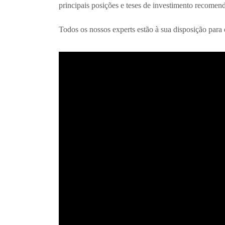
principais posições e teses de investimento recomen
Todos os nossos experts estão à sua disposição para 