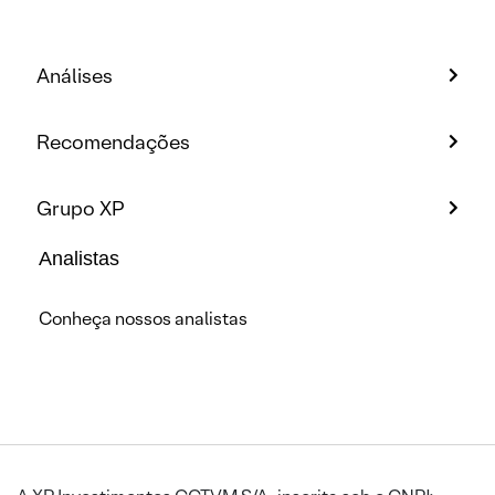
Análises
Recomendações
Grupo XP
Analistas
Conheça nossos analistas