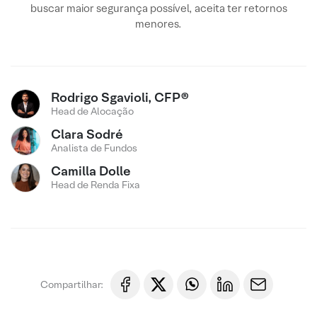
buscar maior segurança possível, aceita ter retornos
menores.
Rodrigo Sgavioli, CFP®
Head de Alocação
Clara Sodré
Analista de Fundos
Camilla Dolle
Head de Renda Fixa
Compartilhar: