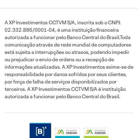
A XP Investimentos CCTVM S/A, inscrita sob o CNPJ:
02.332.886/0001-04, é uma instituição financeira
autorizada a funcionar pelo Banco Central do Brasil.Toda
comunicação através de rede mundial de computadores
está sujeita a interrupções ou atrasos, podendo impedir
ou prejudicar o envio de ordens ou a recepção de
informações atualizadas. A XP Investimentos exime-se de
responsabilidade por danos sofridos por seus clientes,
por força de falha de serviços disponibilizados por
terceiros. A XP Investimentos CCTVM S/A é instituição
autorizada a funcionar pelo Banco Central do Brasil.