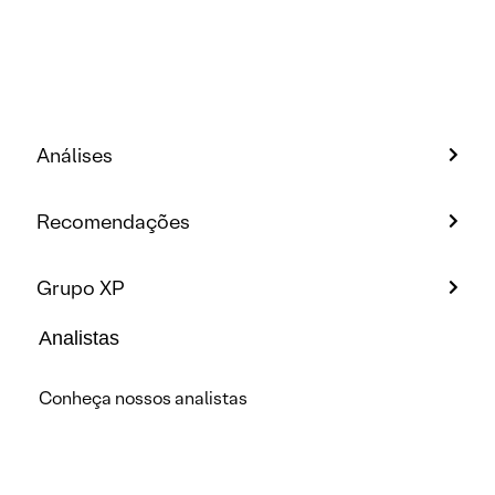
Análises
Recomendações
Grupo XP
Analistas
Conheça nossos analistas