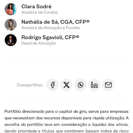
Clara Sodré
Analista de Fundos
Nathália de Sá, CGA, CFP®
Analista de Alocação e Fundos
Rodrigo Sgavioli, CFP®
Head de Alocação
Compartilhar:
Portfólio direcionado para o capital de giro, serve para empresas
que necessitam dos recursos disponíveis para rápida utilização. A
escolha do portfólio leva em consideração a liquidez dos ativos,
dando prioridade a títulos que combinem baixem índice de risco