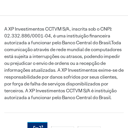
A XP Investimentos CCTVM S/A, inscrita sob o CNPJ:
02.332.886/0001-04, é uma instituição financeira
autorizada a funcionar pelo Banco Central do Brasil.Toda
comunicação através de rede mundial de computadores
está sujeita a interrupções ou atrasos, podendo impedir
ou prejudicar o envio de ordens ou a recepção de
informações atualizadas. A XP Investimentos exime-se de
responsabilidade por danos sofridos por seus clientes,
por força de falha de serviços disponibilizados por
terceiros. A XP Investimentos CCTVM S/A é instituição
autorizada a funcionar pelo Banco Central do Brasil.