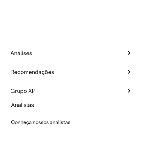
Análises
Recomendações
Grupo XP
Analistas
Conheça nossos analistas