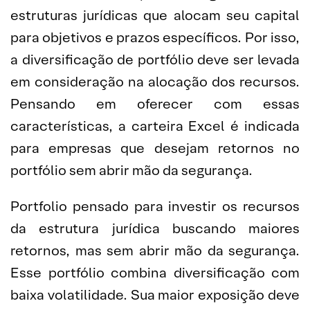
estruturas jurídicas que alocam seu capital
para objetivos e prazos específicos. Por isso,
a diversificação de portfólio deve ser levada
em consideração na alocação dos recursos.
Pensando em oferecer com essas
características, a carteira Excel é indicada
para empresas que desejam retornos no
portfólio sem abrir mão da segurança.
Portfolio pensado para investir os recursos
da estrutura jurídica buscando maiores
retornos, mas sem abrir mão da segurança.
Esse portfólio combina diversificação com
baixa volatilidade. Sua maior exposição deve