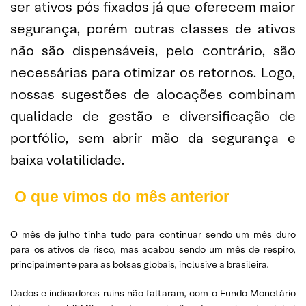
ser ativos pós fixados já que oferecem maior
segurança, porém outras classes de ativos
não são dispensáveis, pelo contrário, são
necessárias para otimizar os retornos. Logo,
nossas sugestões de alocações combinam
qualidade de gestão e diversificação de
portfólio, sem abrir mão da segurança e
baixa volatilidade.
O que vimos do mês anterior
O mês de julho tinha tudo para continuar sendo um mês duro
para os ativos de risco, mas acabou sendo um mês de respiro,
principalmente para as bolsas globais, inclusive a brasileira.
Dados e indicadores ruins não faltaram, com o Fundo Monetário