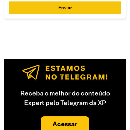
Enviar
Receba o melhor do conteúdo
Expert pelo Telegram da XP
Acessar