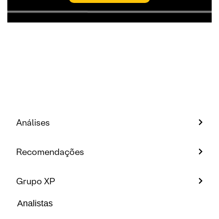
Análises
Recomendações
Grupo XP
Analistas