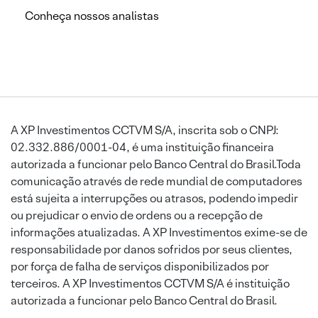
Conheça nossos analistas
A XP Investimentos CCTVM S/A, inscrita sob o CNPJ:
02.332.886/0001-04, é uma instituição financeira
autorizada a funcionar pelo Banco Central do Brasil.Toda
comunicação através de rede mundial de computadores
está sujeita a interrupções ou atrasos, podendo impedir
ou prejudicar o envio de ordens ou a recepção de
informações atualizadas. A XP Investimentos exime-se de
responsabilidade por danos sofridos por seus clientes,
por força de falha de serviços disponibilizados por
terceiros. A XP Investimentos CCTVM S/A é instituição
autorizada a funcionar pelo Banco Central do Brasil.