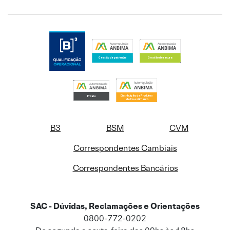
B3
BSM
CVM
Correspondentes Cambiais
Correspondentes Bancários
SAC - Dúvidas, Reclamações e Orientações
0800-772-0202