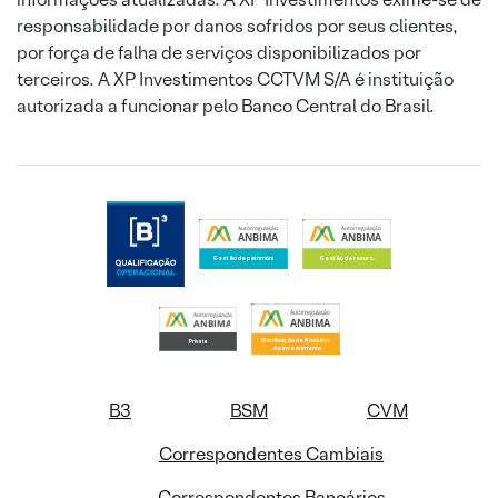
responsabilidade por danos sofridos por seus clientes,
por força de falha de serviços disponibilizados por
terceiros. A XP Investimentos CCTVM S/A é instituição
autorizada a funcionar pelo Banco Central do Brasil.
B3
BSM
CVM
Correspondentes Cambiais
Correspondentes Bancários