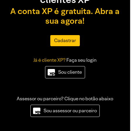
A conta XP é gratuita. Abra a
sua agora!
Cadastrar
Já é cliente XP?
Faça seu login
Sou cliente
Assessor ou parceiro? Clique no botão abaixo
Sou assessor ou parceiro