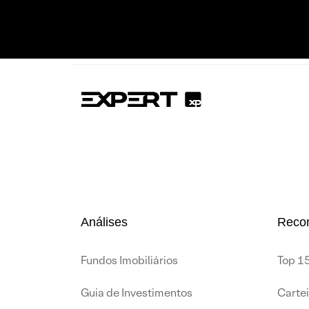
Análises
Reco
Fundos Imobiliários
Top 15
Guia de Investimentos
Carte