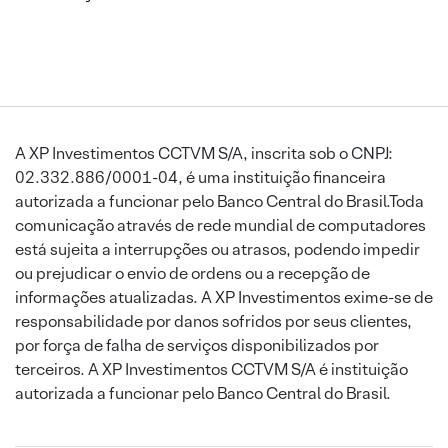
A XP Investimentos CCTVM S/A, inscrita sob o CNPJ:
02.332.886/0001-04, é uma instituição financeira
autorizada a funcionar pelo Banco Central do Brasil.Toda
comunicação através de rede mundial de computadores
está sujeita a interrupções ou atrasos, podendo impedir
ou prejudicar o envio de ordens ou a recepção de
informações atualizadas. A XP Investimentos exime-se de
responsabilidade por danos sofridos por seus clientes,
por força de falha de serviços disponibilizados por
terceiros. A XP Investimentos CCTVM S/A é instituição
autorizada a funcionar pelo Banco Central do Brasil.