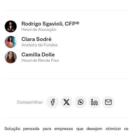
Rodrigo Sgavioli, CFP®
Head de Alocação
Clara Sodré
Analista de Fundos
Camilla Dolle
Head de Renda Fixa
Compartilhar:
Solução pensada para empresas que desejam otimizar os