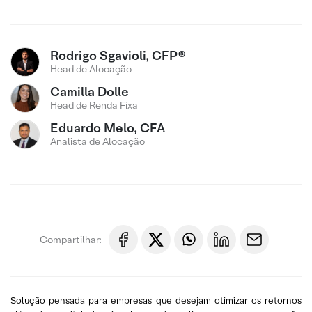
Rodrigo Sgavioli, CFP®
Head de Alocação
Camilla Dolle
Head de Renda Fixa
Eduardo Melo, CFA
Analista de Alocação
Compartilhar:
Solução pensada para empresas que desejam otimizar os retornos