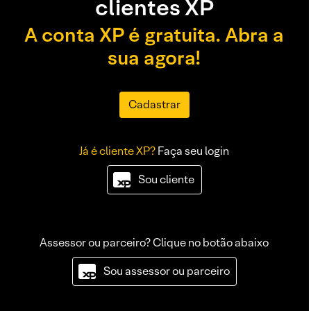
clientes XP
A conta XP é gratuita. Abra a
sua agora!
Cadastrar
Já é cliente XP?
Faça seu login
Sou cliente
Assessor ou parceiro? Clique no botão abaixo
Sou assessor ou parceiro