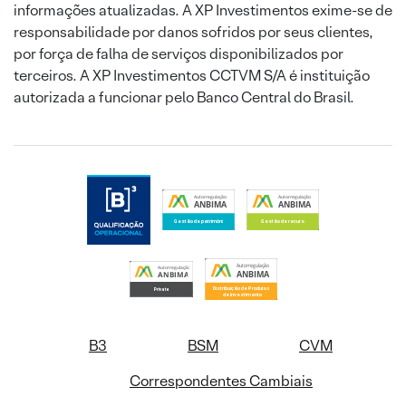
informações atualizadas. A XP Investimentos exime-se de
responsabilidade por danos sofridos por seus clientes,
por força de falha de serviços disponibilizados por
terceiros. A XP Investimentos CCTVM S/A é instituição
autorizada a funcionar pelo Banco Central do Brasil.
B3
BSM
CVM
Correspondentes Cambiais