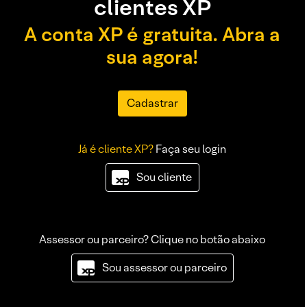
clientes XP
A conta XP é gratuita. Abra a
sua agora!
Cadastrar
Já é cliente XP?
Faça seu login
Sou cliente
Assessor ou parceiro? Clique no botão abaixo
Sou assessor ou parceiro