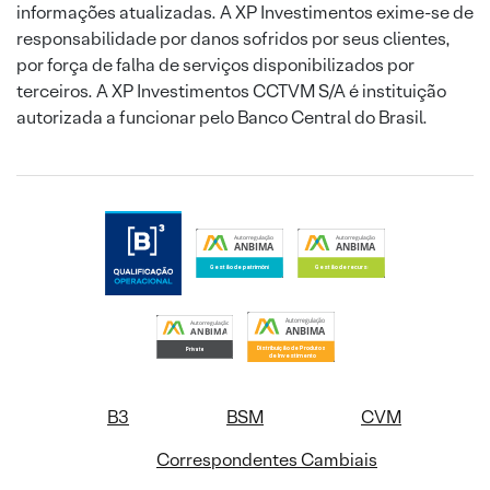
informações atualizadas. A XP Investimentos exime-se de
responsabilidade por danos sofridos por seus clientes,
por força de falha de serviços disponibilizados por
terceiros. A XP Investimentos CCTVM S/A é instituição
autorizada a funcionar pelo Banco Central do Brasil.
B3
BSM
CVM
Correspondentes Cambiais