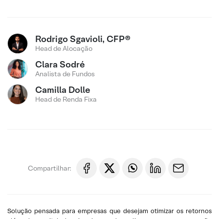
Rodrigo Sgavioli, CFP®
Head de Alocação
Clara Sodré
Analista de Fundos
Camilla Dolle
Head de Renda Fixa
Compartilhar:
Solução pensada para empresas que desejam otimizar os retornos