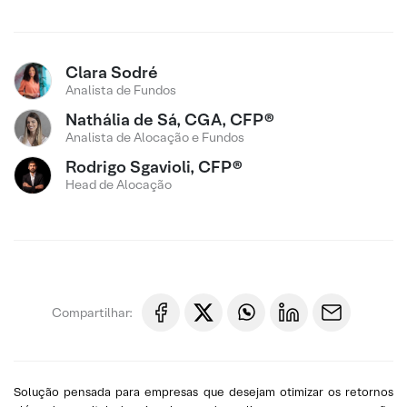
Clara Sodré
Analista de Fundos
Nathália de Sá, CGA, CFP®
Analista de Alocação e Fundos
Rodrigo Sgavioli, CFP®
Head de Alocação
Compartilhar:
Solução pensada para empresas que desejam otimizar os retornos