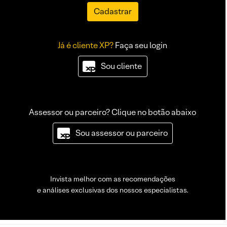
Cadastrar
Já é cliente XP?
Faça seu login
Sou cliente
Assessor ou parceiro? Clique no botão abaixo
Sou assessor ou parceiro
Invista melhor com as recomendações
e análises exclusivas dos nossos especialistas.