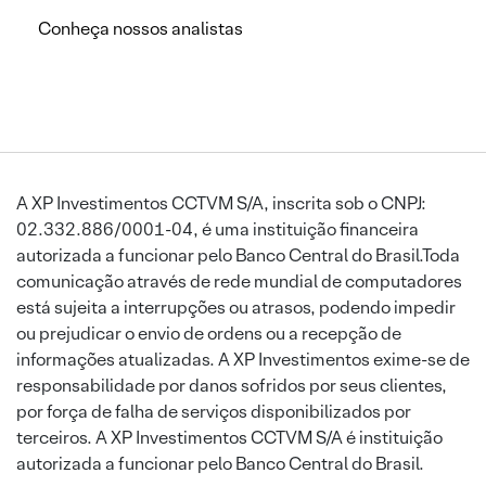
Conheça nossos analistas
A XP Investimentos CCTVM S/A, inscrita sob o CNPJ:
02.332.886/0001-04, é uma instituição financeira
autorizada a funcionar pelo Banco Central do Brasil.Toda
comunicação através de rede mundial de computadores
está sujeita a interrupções ou atrasos, podendo impedir
ou prejudicar o envio de ordens ou a recepção de
informações atualizadas. A XP Investimentos exime-se de
responsabilidade por danos sofridos por seus clientes,
por força de falha de serviços disponibilizados por
terceiros. A XP Investimentos CCTVM S/A é instituição
autorizada a funcionar pelo Banco Central do Brasil.