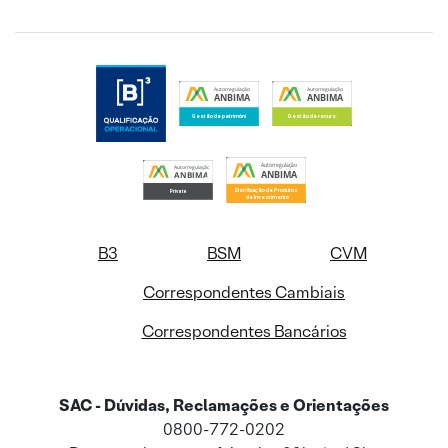
B3
BSM
CVM
Correspondentes Cambiais
Correspondentes Bancários
SAC - Dúvidas, Reclamações e Orientações
0800-772-0202