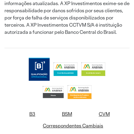
informações atualizadas. A XP Investimentos exime-se de
responsabilidade por danos sofridos por seus clientes,
por força de falha de serviços disponibilizados por
terceiros. A XP Investimentos CCTVM S/A é instituição
autorizada a funcionar pelo Banco Central do Brasil.
B3
BSM
CVM
Correspondentes Cambiais