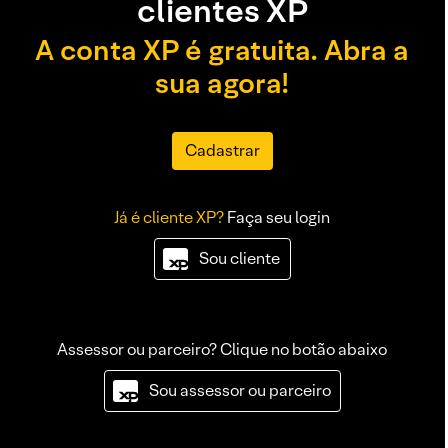
clientes XP
A conta XP é gratuita. Abra a
sua agora!
Cadastrar
Já é cliente XP?
Faça seu login
Sou cliente
Assessor ou parceiro? Clique no botão abaixo
Sou assessor ou parceiro