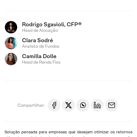
Rodrigo Sgavioli, CFP®
Head de Alocação
Clara Sodré
Analista de Fundos
Camilla Dolle
Head de Renda Fixa
Compartilhar:
Solução pensada para empresas que desejam otimizar os retornos